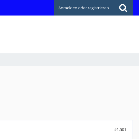
Anmelden oder registrieren
#1.501