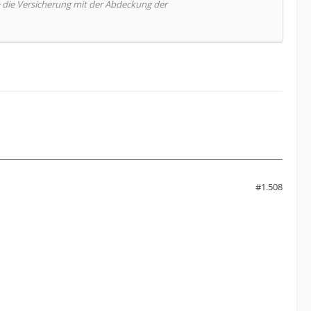
 + die Versicherung mit der Abdeckung der
#1.508