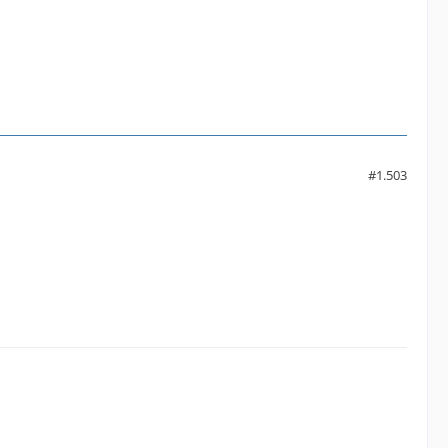
#1.503