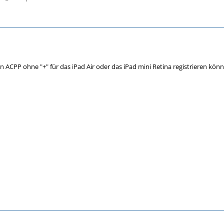
 ACPP ohne "+" für das iPad Air oder das iPad mini Retina registrieren kön