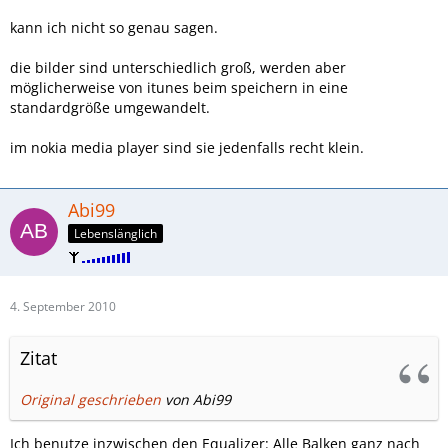
kann ich nicht so genau sagen.
die bilder sind unterschiedlich groß, werden aber
möglicherweise von itunes beim speichern in eine
standardgröße umgewandelt.
im nokia media player sind sie jedenfalls recht klein.
Abi99
Lebenslänglich
4. September 2010
Zitat
Original geschrieben
von Abi99
Ich benutze inzwischen den Equalizer: Alle Balken ganz nach