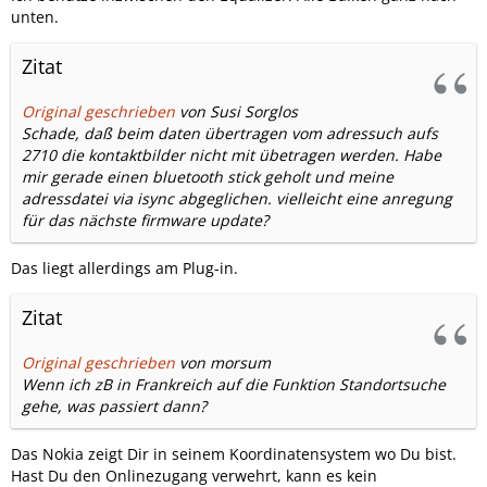
unten.
Zitat
Original geschrieben
von Susi Sorglos
Schade, daß beim daten übertragen vom adressuch aufs
2710 die kontaktbilder nicht mit übetragen werden. Habe
mir gerade einen bluetooth stick geholt und meine
adressdatei via isync abgeglichen. vielleicht eine anregung
für das nächste firmware update?
Das liegt allerdings am Plug-in.
Zitat
Original geschrieben
von morsum
Wenn ich zB in Frankreich auf die Funktion Standortsuche
gehe, was passiert dann?
Das Nokia zeigt Dir in seinem Koordinatensystem wo Du bist.
Hast Du den Onlinezugang verwehrt, kann es kein