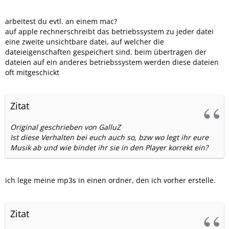
arbeitest du evtl. an einem mac?
auf apple rechnerschreibt das betriebssystem zu jeder datei
eine zweite unsichtbare datei, auf welcher die
dateieigenschaften gespeichert sind. beim übertragen der
dateien auf ein anderes betriebssystem werden diese dateien
oft mitgeschickt
Zitat
Original geschrieben von GalluZ
Ist diese Verhalten bei euch auch so, bzw wo legt ihr eure
Musik ab und wie bindet ihr sie in den Player korrekt ein?
ich lege meine mp3s in einen ordner, den ich vorher erstelle.
Zitat