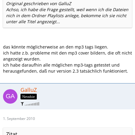
Original geschrieben von GalluZ
Achso, ich habe die Frage gestellt, weil wenn ich die Dateien
nich in dem Ordner Playlists anlege, bekomme ich sie nicht
unter alle Titel angezeigt...
das könnte möglicherweise an den mp3 tags liegen.
ich hatte z.b. probleme mit den mp3 cover bildern, die oft nicht
angezeigt wurden.
ich habe daraufhin alle möglichen mp3-tags getestet und
herausgefunden, daß nur version 2.3 tatsächlich funktioniert.
GalluZ
Newbie
1. September 2010
Zitat