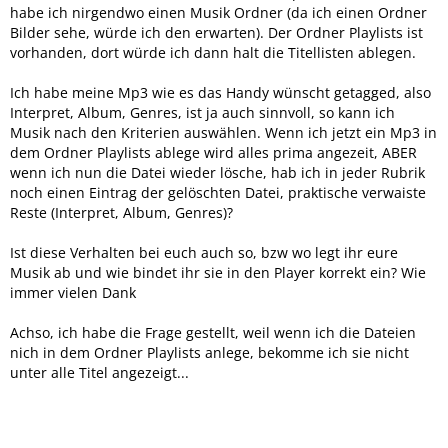
habe ich nirgendwo einen Musik Ordner (da ich einen Ordner
Bilder sehe, würde ich den erwarten). Der Ordner Playlists ist
vorhanden, dort würde ich dann halt die Titellisten ablegen.
Ich habe meine Mp3 wie es das Handy wünscht getagged, also
Interpret, Album, Genres, ist ja auch sinnvoll, so kann ich
Musik nach den Kriterien auswählen. Wenn ich jetzt ein Mp3 in
dem Ordner Playlists ablege wird alles prima angezeit, ABER
wenn ich nun die Datei wieder lösche, hab ich in jeder Rubrik
noch einen Eintrag der gelöschten Datei, praktische verwaiste
Reste (Interpret, Album, Genres)?
Ist diese Verhalten bei euch auch so, bzw wo legt ihr eure
Musik ab und wie bindet ihr sie in den Player korrekt ein? Wie
immer vielen Dank
Achso, ich habe die Frage gestellt, weil wenn ich die Dateien
nich in dem Ordner Playlists anlege, bekomme ich sie nicht
unter alle Titel angezeigt...