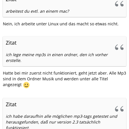
arbeitest du evtl. an einem mac?
Nein, ich arbeite unter Linux und das macht so etwas nicht.
Zitat
ich lege meine mp3s in einen ordner, den ich vorher
erstelle.
Hatte bei mir zuerst nicht funktioniert, geht jetzt aber. Alle Mp3
sind in dem Ordner Musik und werden unter alle Titel
angezeigt
Zitat
ich habe daraufhin alle möglichen mp3-tags getestet und
herausgefunden, daß nur version 2.3 tatsächlich
funktioniert.