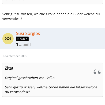
Sehr gut zu wissen, welche Größe haben die Bilder welche du
verwendest?
Susi Sorglos
Newbie
1. September 2010
Zitat
Original geschrieben von GalluZ
Sehr gut zu wissen, welche Größe haben die Bilder welche
du verwendest?