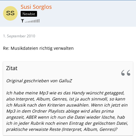
Susi Sorglos
Newbie
1. September 2010
Re: Musikdateien richtig verwalten
Zitat
Original geschrieben von GalluZ
Ich habe meine Mp3 wie es das Handy wünscht getagged,
also Interpret, Album, Genres, ist ja auch sinnvoll, so kann
ich Musik nach den Kriterien auswählen. Wenn ich jetzt ein
Mp3 in dem Ordner Playlists ablege wird alles prima
angezeit, ABER wenn ich nun die Datei wieder lösche, hab
ich in jeder Rubrik noch einen Eintrag der gelöschten Datei,
praktische verwaiste Reste (Interpret, Album, Genres)?