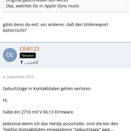
Das, welches Du in Apple iSync nutzt.
gibts denn da evtl. ein anderes, daß den bilderexport
beherrscht?
OliB123
Newbie
4. September 2010
Geburtstage in Kontaktdaten gehen verloren
Hi,
habe ein 2710 mit V 06.13 Firmware.
Jedesmal wenn ich das Handy ausschalte, sind die bei den
Telefon-Kontaktdaten eingegebene "Geburtstage" weg ...