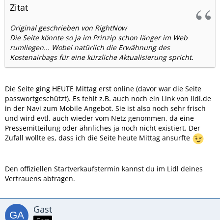
Zitat
Original geschrieben von RightNow
Die Seite könnte so ja im Prinzip schon länger im Web
rumliegen... Wobei natürlich die Erwähnung des
Kostenairbags für eine kürzliche Aktualisierung spricht.
Die Seite ging HEUTE Mittag erst online (davor war die Seite
passwortgeschützt). Es fehlt z.B. auch noch ein Link von lidl.de
in der Navi zum Mobile Angebot. Sie ist also noch sehr frisch
und wird evtl. auch wieder vom Netz genommen, da eine
Pressemitteilung oder ähnliches ja noch nicht existiert. Der
Zufall wollte es, dass ich die Seite heute Mittag ansurfte
Den offiziellen Startverkaufstermin kannst du im Lidl deines
Vertrauens abfragen.
Gast