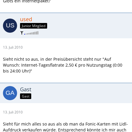
Gibts ein Internetpaket?
used
Junior Mitglied
13. Juli 2010
Sieht nicht so aus, in der Preisübersicht steht nur "Auf
Wunsch: Internet-Tagesflatrate 2,50 € pro Nutzungstag (0:00
bis 24:00 Uhr)"
Gast
Gast
13. Juli 2010
Sieht für mich alles so aus als ob man da Fonic-Karten mit Lidl-
Aufdruck verkaufen würde. Entsprechend könnte ich mir auch