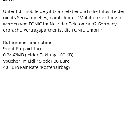
Unter lidl-mobile.de gibts ab jetzt endlich die Infos. Leider
nichts Sensationelles, nämlich nur: "Mobilfunkleistungen
werden von FONIC im Netz der Telefonica o2 Germany
erbracht. Vertragspartner ist die FONIC GmbH."
Rufnummernmitnahme
9cent Prepaid Tarif
0,24 €/MB (leider Taktung 100 KB)
Voucher im Lidl 15 oder 30 Euro
40 Euro Fair Rate (Kostenairbag)