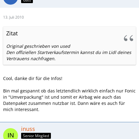
Gast
13. Juli 2010
Zitat
Original geschrieben von used
Den offiziellen Startverkaufstermin kannst du im Lidl deines
Vertrauens nachfragen.
Cool, danke dir für die Infos!
Bin mal gespannt ob das letztendlich wirklich einfach nur Fonic
in "Umverpackung" ist und somit er Airbag wie auch das
Datenpaket zusammen nutzbar ist. Dann wäre es auch für
mich interessant.
inuss
Senior Mitglied