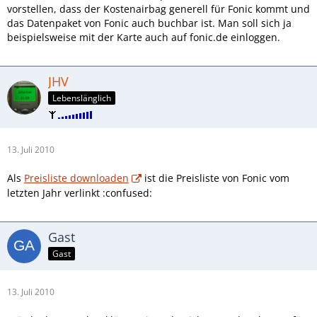
vorstellen, dass der Kostenairbag generell für Fonic kommt und
das Datenpaket von Fonic auch buchbar ist. Man soll sich ja
beispielsweise mit der Karte auch auf fonic.de einloggen.
JHV
Lebenslänglich
13. Juli 2010
Als
Preisliste downloaden
ist die Preisliste von Fonic vom
letzten Jahr verlinkt :confused:
Gast
Gast
13. Juli 2010