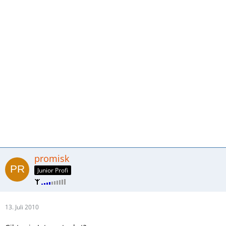
promisk
Junior Profi
13. Juli 2010