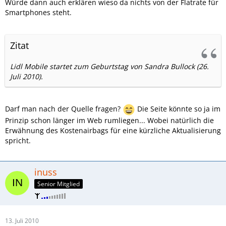
Würde dann auch erklären wieso da nichts von der Flatrate für
Smartphones steht.
Zitat
Lidl Mobile startet zum Geburtstag von Sandra Bullock (26.
Juli 2010).
Darf man nach der Quelle fragen?
Die Seite könnte so ja im
Prinzip schon länger im Web rumliegen... Wobei natürlich die
Erwähnung des Kostenairbags für eine kürzliche Aktualisierung
spricht.
inuss
Senior Mitglied
13. Juli 2010