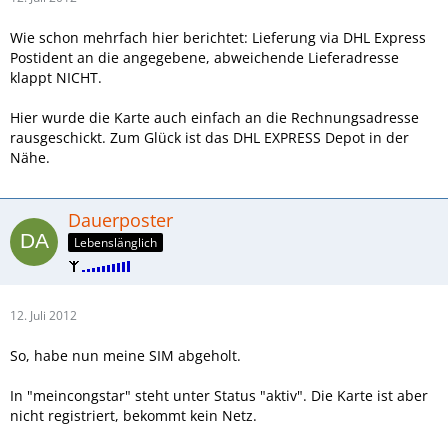
Wie schon mehrfach hier berichtet: Lieferung via DHL Express
Postident an die angegebene, abweichende Lieferadresse
klappt NICHT.
Hier wurde die Karte auch einfach an die Rechnungsadresse
rausgeschickt. Zum Glück ist das DHL EXPRESS Depot in der
Nähe.
Dauerposter
Lebenslänglich
12. Juli 2012
So, habe nun meine SIM abgeholt.
In "meincongstar" steht unter Status "aktiv". Die Karte ist aber
nicht registriert, bekommt kein Netz.