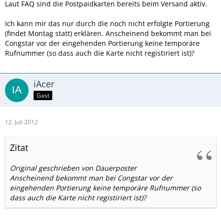
Laut FAQ sind die Postpaidkarten bereits beim Versand aktiv.
Ich kann mir das nur durch die noch nicht erfolgte Portierung
(findet Montag statt) erklären. Anscheinend bekommt man bei
Congstar vor der eingehenden Portierung keine temporäre
Rufnummer (so dass auch die Karte nicht registiriert ist)?
iAcer
Gast
12. Juli 2012
Zitat
Original geschrieben von Dauerposter
Anscheinend bekommt man bei Congstar vor der
eingehenden Portierung keine temporäre Rufnummer (so
dass auch die Karte nicht registiriert ist)?