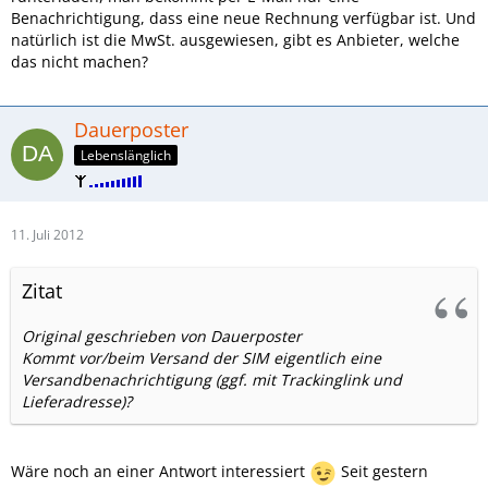
Benachrichtigung, dass eine neue Rechnung verfügbar ist. Und
natürlich ist die MwSt. ausgewiesen, gibt es Anbieter, welche
das nicht machen?
Dauerposter
Lebenslänglich
11. Juli 2012
Zitat
Original geschrieben von Dauerposter
Kommt vor/beim Versand der SIM eigentlich eine
Versandbenachrichtigung (ggf. mit Trackinglink und
Lieferadresse)?
Wäre noch an einer Antwort interessiert
Seit gestern