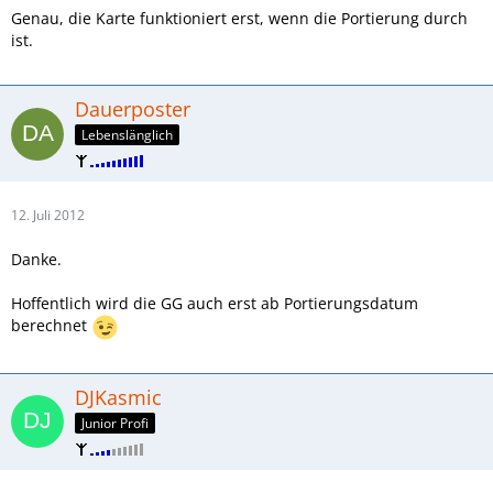
Genau, die Karte funktioniert erst, wenn die Portierung durch
ist.
Dauerposter
Lebenslänglich
12. Juli 2012
Danke.
Hoffentlich wird die GG auch erst ab Portierungsdatum
berechnet
DJKasmic
Junior Profi