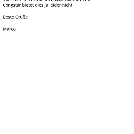
Congstar bietet dies ja leider nicht.
Beste Grüße
Marco