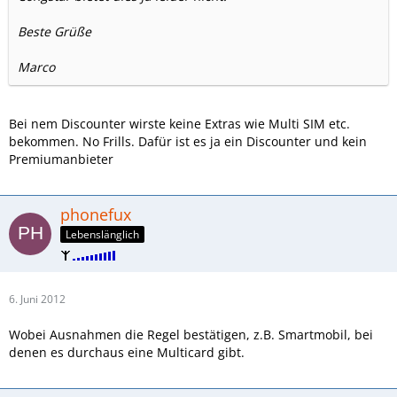
Beste Grüße
Marco
Bei nem Discounter wirste keine Extras wie Multi SIM etc.
bekommen. No Frills. Dafür ist es ja ein Discounter und kein
Premiumanbieter
phonefux
Lebenslänglich
6. Juni 2012
Wobei Ausnahmen die Regel bestätigen, z.B. Smartmobil, bei
denen es durchaus eine Multicard gibt.