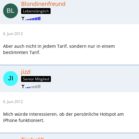
Blondinenfreund
Lebenslänglich
6. Juni 2012
Aber auch nicht in jedem Tarif, sondern nur in einem
bestimmten Tarif.
jizzl
Senior Mitglied
6. Juni 2012
Mich würde interessieren, ob der persönliche Hotspot am
iPhone funktioniert.