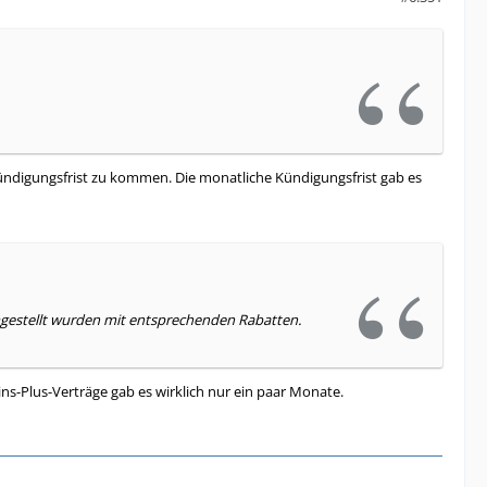
Kündigungsfrist zu kommen. Die monatliche Kündigungsfrist gab es
gestellt wurden mit entsprechenden Rabatten.
s-Plus-Verträge gab es wirklich nur ein paar Monate.