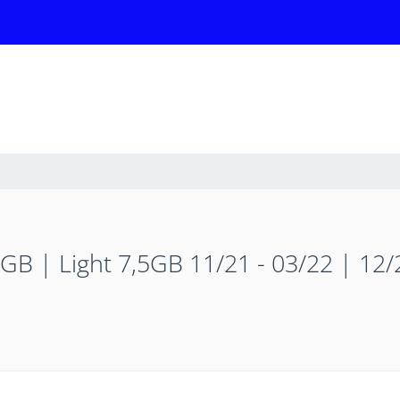
5GB | Light 7,5GB 11/21 - 03/22 | 12/