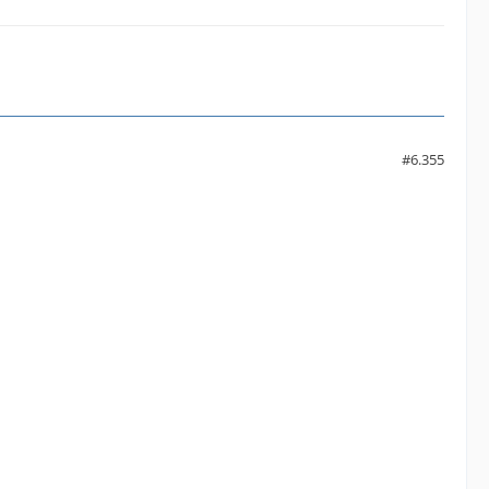
#6.355