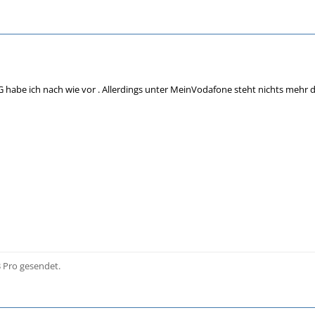
G habe ich nach wie vor . Allerdings unter MeinVodafone steht nichts mehr d
 Pro gesendet.