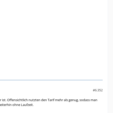
#6.352
r ist. Offensichtlich nutzten den Tarif mehr als genug, sodass man
eiterhin ohne Laufzeit.