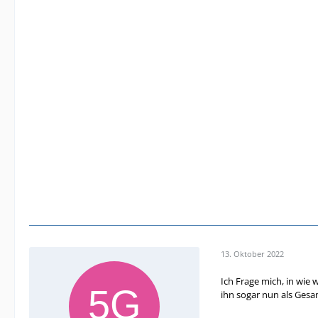
13. Oktober 2022
Ich Frage mich, in wie 
ihn sogar nun als Gesam