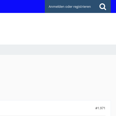
Anmelden oder registrieren
#1.971