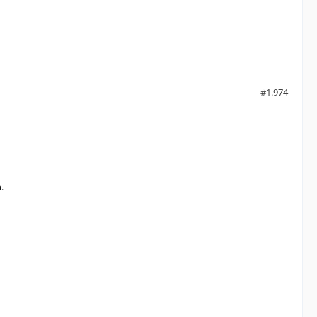
#1.974
.