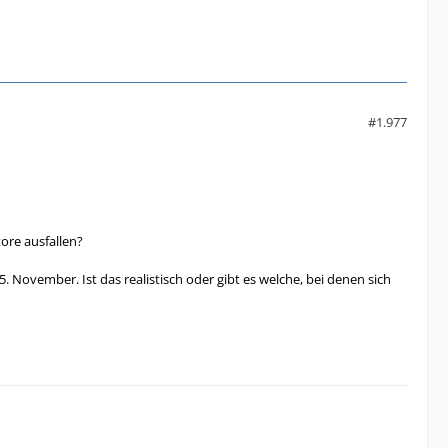
#1.977
ore ausfallen?
. November. Ist das realistisch oder gibt es welche, bei denen sich