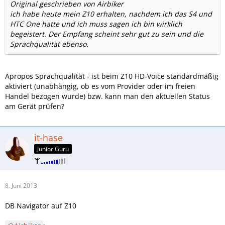
Original geschrieben von Airbiker
ich habe heute mein Z10 erhalten, nachdem ich das S4 und
HTC One hatte und ich muss sagen ich bin wirklich
begeistert. Der Empfang scheint sehr gut zu sein und die
Sprachqualität ebenso.
Apropos Sprachqualität - ist beim Z10 HD-Voice standardmäßig
aktiviert (unabhängig, ob es vom Provider oder im freien
Handel bezogen wurde) bzw. kann man den aktuellen Status
am Gerät prüfen?
it-hase
Junior Guru
8. Juni 2013
DB Navigator auf Z10