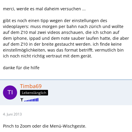
merci, werde es mal daheim versuchen ...
gibt es noch einen tipp wegen der einstellungen des
videoplayers: muss morgen per bahn nach zürich und wollte
auf dem Z10 mal zwei videos anschauen, die ich schon auf
dem iphone, ippad und dem note sauber laufen hatte, die aber
auf dem Z10 in der breite gestaucht werden. ich finde keine
einstellmöglichkeiten, was das format betrifft. vermutlich bin
ich noch nicht richtig vertraut mit dem gerät.
danke für die hilfe
Timba69
Lebenslänglich
4. Juni 2013
Pinch to Zoom oder die Menü-Wischgeste.