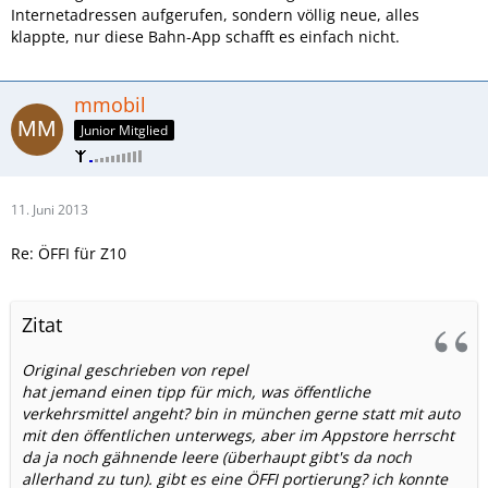
Internetadressen aufgerufen, sondern völlig neue, alles
klappte, nur diese Bahn-App schafft es einfach nicht.
mmobil
Junior Mitglied
11. Juni 2013
Re: ÖFFI für Z10
Zitat
Original geschrieben von repel
hat jemand einen tipp für mich, was öffentliche
verkehrsmittel angeht? bin in münchen gerne statt mit auto
mit den öffentlichen unterwegs, aber im Appstore herrscht
da ja noch gähnende leere (überhaupt gibt's da noch
allerhand zu tun). gibt es eine ÖFFI portierung? ich konnte