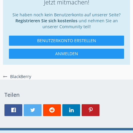
Jetzt mitmachen!
Sie haben noch kein Benutzerkonto auf unserer Seite?
Registrieren Sie sich kostenlos
und nehmen Sie an
unserer Community teil!
BENUTZERKONTO ERSTELLEN
ANMELDEN
BlackBerry
Teilen