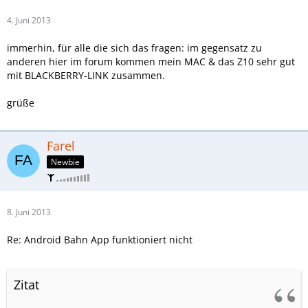
4. Juni 2013
immerhin, für alle die sich das fragen: im gegensatz zu
anderen hier im forum kommen mein MAC & das Z10 sehr gut
mit BLACKBERRY-LINK zusammen.
grüße
Farel
Newbie
8. Juni 2013
Re: Android Bahn App funktioniert nicht
Zitat