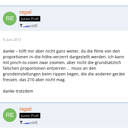
repel
Junior Profi
4. Juni 2013
danke – hilft mir aber nicht ganz weiter, da die filme von den
proportionen in-die-höhe-verzerrt dargestellt werden. ich kann
mit pinch-to-zoom zwar zoomen, aber nicht die grundsätzlich
falschen proportionen entzerren ... muss an den
grundeinstellungen beim rippen liegen, die die anderen geräte
fressen, das Z10 aber nicht mag.
danke trotzdem
repel
Junior Profi