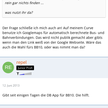
rein gar nichts finden ...
was nutzt ihr da?
Der Frage schließe ich mich auch an! Auf meinem Curve
benutze ich Googlemaps für automatisch berechnete Bus- und
Bahnverbindungen. Das wird nicht publik gemacht aber gibts
wenn man den Link weiß von der Google Webseite. Wäre das
auch die Wahl fürs BB10, oder was nimmt man da?
repel
Junior Profi
12. Juni 2013
Gibt seit einigen Tagen die DB App für BB10. Die hilft.