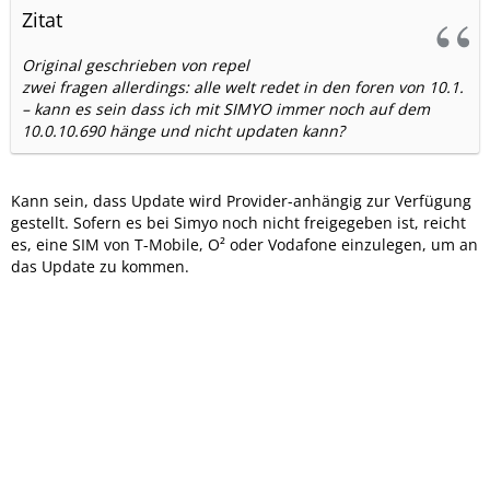
Zitat
Original geschrieben von repel
zwei fragen allerdings: alle welt redet in den foren von 10.1.
– kann es sein dass ich mit SIMYO immer noch auf dem
10.0.10.690 hänge und nicht updaten kann?
Kann sein, dass Update wird Provider-anhängig zur Verfügung
gestellt. Sofern es bei Simyo noch nicht freigegeben ist, reicht
es, eine SIM von T-Mobile, O² oder Vodafone einzulegen, um an
das Update zu kommen.