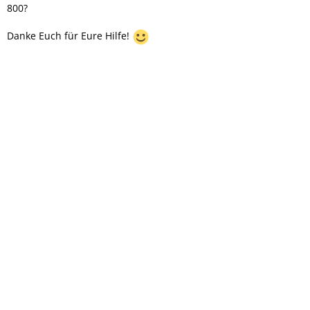
800?
Danke Euch für Eure Hilfe!