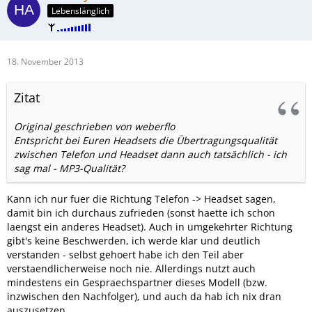
Lebenslänglich
18. November 2013
Zitat
Original geschrieben von weberflo
Entspricht bei Euren Headsets die Übertragungsqualität
zwischen Telefon und Headset dann auch tatsächlich - ich
sag mal - MP3-Qualität?
Kann ich nur fuer die Richtung Telefon -> Headset sagen,
damit bin ich durchaus zufrieden (sonst haette ich schon
laengst ein anderes Headset). Auch in umgekehrter Richtung
gibt's keine Beschwerden, ich werde klar und deutlich
verstanden - selbst gehoert habe ich den Teil aber
verstaendlicherweise noch nie. Allerdings nutzt auch
mindestens ein Gespraechspartner dieses Modell (bzw.
inzwischen den Nachfolger), und auch da hab ich nix dran
auszusetzen.