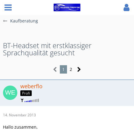
Kaufberatung
BT-Headset mit erstklassiger
Sprachqualität gesucht
1
2
weberflo
Profi
14. November 2013
Hallo zusammen,