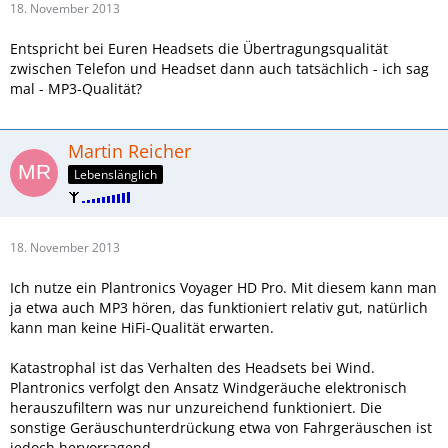
18. November 2013
Entspricht bei Euren Headsets die Übertragungsqualität
zwischen Telefon und Headset dann auch tatsächlich - ich sag
mal - MP3-Qualität?
Martin Reicher
Lebenslänglich
18. November 2013
Ich nutze ein Plantronics Voyager HD Pro. Mit diesem kann man
ja etwa auch MP3 hören, das funktioniert relativ gut, natürlich
kann man keine HiFi-Qualität erwarten.
Katastrophal ist das Verhalten des Headsets bei Wind.
Plantronics verfolgt den Ansatz Windgeräuche elektronisch
herauszufiltern was nur unzureichend funktioniert. Die
sonstige Geräuschunterdrückung etwa von Fahrgeräuschen ist
jedoch hervorragend.