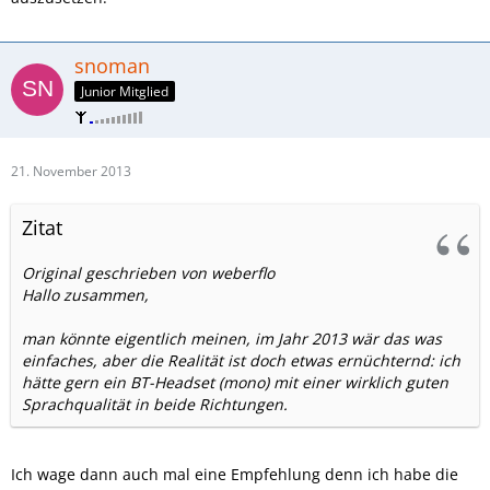
snoman
Junior Mitglied
21. November 2013
Zitat
Original geschrieben von weberflo
Hallo zusammen,
man könnte eigentlich meinen, im Jahr 2013 wär das was
einfaches, aber die Realität ist doch etwas ernüchternd: ich
hätte gern ein BT-Headset (mono) mit einer wirklich guten
Sprachqualität in beide Richtungen.
Ich wage dann auch mal eine Empfehlung denn ich habe die