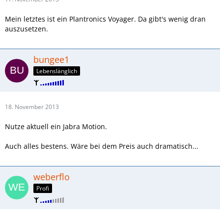
Mein letztes ist ein Plantronics Voyager. Da gibt's wenig dran
auszusetzen.
bungee1
Lebenslänglich
18. November 2013
Nutze aktuell ein Jabra Motion.
Auch alles bestens. Wäre bei dem Preis auch dramatisch...
weberflo
Profi