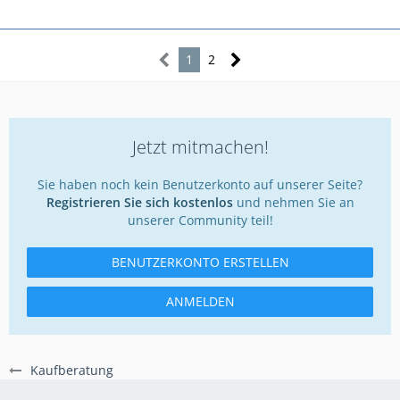
1
2
Jetzt mitmachen!
Sie haben noch kein Benutzerkonto auf unserer Seite?
Registrieren Sie sich kostenlos
und nehmen Sie an
unserer Community teil!
BENUTZERKONTO ERSTELLEN
ANMELDEN
Kaufberatung