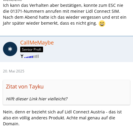
Ich kann das Verhalten aber bestätigen, konnte zum ESC nie
die 01371-Nummern anrufen mit meiner Lidl Connect SIM.
Nach dem Abend hatte ich das wieder vergessen und erst ein
Jahr später wieder bemerkt, dass es nicht ging.
CallMeMaybe
Senior Profi
20. Mai 2025
Zitat von Tayku
Hilft dieser Link hier vielleicht?
Nein, denn er bezieht sich auf Lidl Connect Austria - das ist
also ein völlig anderes Produkt. Achte mal genau auf die
Domain.