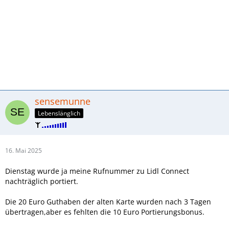
sensemunne
Lebenslänglich
16. Mai 2025
Dienstag wurde ja meine Rufnummer zu Lidl Connect
nachträglich portiert.
Die 20 Euro Guthaben der alten Karte wurden nach 3 Tagen
übertragen,aber es fehlten die 10 Euro Portierungsbonus.