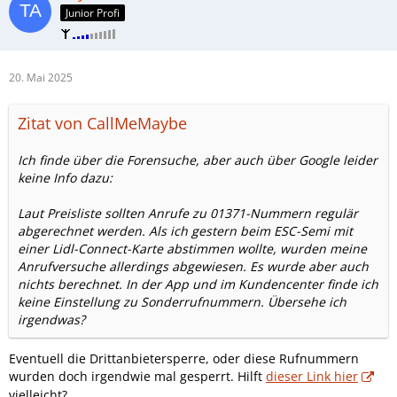
Junior Profi
20. Mai 2025
Zitat von CallMeMaybe
Ich finde über die Forensuche, aber auch über Google leider
keine Info dazu:
Laut Preisliste sollten Anrufe zu 01371-Nummern regulär
abgerechnet werden. Als ich gestern beim ESC-Semi mit
einer Lidl-Connect-Karte abstimmen wollte, wurden meine
Anrufversuche allerdings abgewiesen. Es wurde aber auch
nichts berechnet. In der App und im Kundencenter finde ich
keine Einstellung zu Sonderrufnummern. Übersehe ich
irgendwas?
Eventuell die Drittanbietersperre, oder diese Rufnummern
wurden doch irgendwie mal gesperrt. Hilft
dieser Link hier
vielleicht?