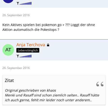
26. September 2016
Kein Aktives spielen bei pokemon go + ??? Loggt der ohne
Aktion automatisch die Pokestops ?
Anja Terchova
Lebenslänglich
26. September 2016
Zitat
Original geschrieben von khaos
Menki und Rasaff sind schon ziemlich selten.. Rasaff hätte
ich auch gerne, fehlt mir leider noch unter anderem..