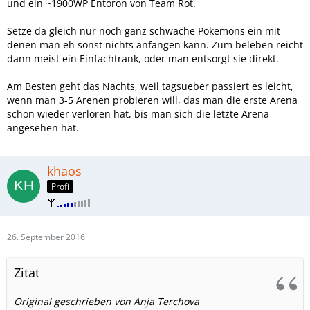
und ein ~1900WP Entoron von Team Rot.
Setze da gleich nur noch ganz schwache Pokemons ein mit
denen man eh sonst nichts anfangen kann. Zum beleben reicht
dann meist ein Einfachtrank, oder man entsorgt sie direkt.
Am Besten geht das Nachts, weil tagsueber passiert es leicht,
wenn man 3-5 Arenen probieren will, das man die erste Arena
schon wieder verloren hat, bis man sich die letzte Arena
angesehen hat.
khaos
Profi
26. September 2016
Zitat
Original geschrieben von Anja Terchova