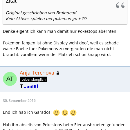
Zitat
Original geschrieben von Braindead
Kein Aktives spielen bei pokemon go + ???
Denke eigentlich kann man damit nur Pokestops abernten
Pokemon fangen ist ohne Display wohl doof, weil es schade
waere Baelle fuer Pokemons zu vergeuden die man nicht
braucht, vorallem wenn der Platz eh schon knapp wird.
Anja Terchova
Lebenslänglich
30. September 2016
Endlich hab ich Garados!
Hab ihn abseits von Pokestops beim Eier ausbrueten gefunden.