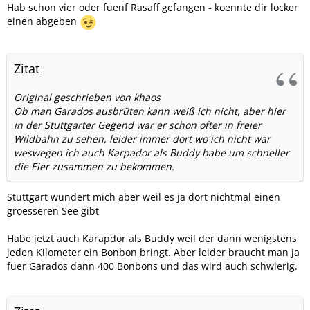
Hab schon vier oder fuenf Rasaff gefangen - koennte dir locker
einen abgeben
Zitat
Original geschrieben von khaos
Ob man Garados ausbrüten kann weiß ich nicht, aber hier
in der Stuttgarter Gegend war er schon öfter in freier
Wildbahn zu sehen, leider immer dort wo ich nicht war
weswegen ich auch Karpador als Buddy habe um schneller
die Eier zusammen zu bekommen.
Stuttgart wundert mich aber weil es ja dort nichtmal einen
groesseren See gibt
Habe jetzt auch Karapdor als Buddy weil der dann wenigstens
jeden Kilometer ein Bonbon bringt. Aber leider braucht man ja
fuer Garados dann 400 Bonbons und das wird auch schwierig.