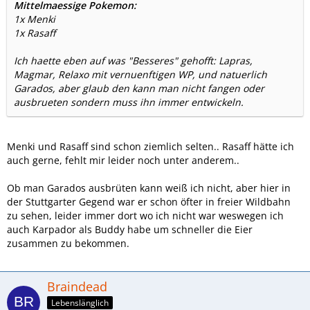
Mittelmaessige Pokemon:
1x Menki
1x Rasaff
Ich haette eben auf was "Besseres" gehofft: Lapras,
Magmar, Relaxo mit vernuenftigen WP, und natuerlich
Garados, aber glaub den kann man nicht fangen oder
ausbrueten sondern muss ihn immer entwickeln.
Menki und Rasaff sind schon ziemlich selten.. Rasaff hätte ich
auch gerne, fehlt mir leider noch unter anderem..
Ob man Garados ausbrüten kann weiß ich nicht, aber hier in
der Stuttgarter Gegend war er schon öfter in freier Wildbahn
zu sehen, leider immer dort wo ich nicht war weswegen ich
auch Karpador als Buddy habe um schneller die Eier
zusammen zu bekommen.
Braindead
Lebenslänglich