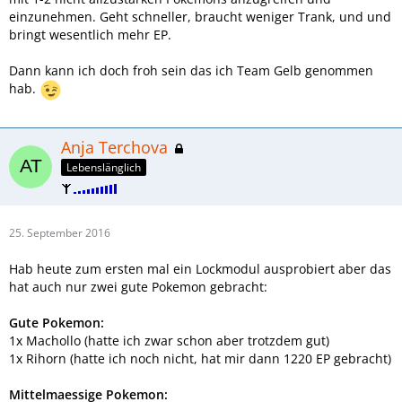
einzunehmen. Geht schneller, braucht weniger Trank, und und
bringt wesentlich mehr EP.
Dann kann ich doch froh sein das ich Team Gelb genommen
hab.
Anja Terchova
Lebenslänglich
25. September 2016
Hab heute zum ersten mal ein Lockmodul ausprobiert aber das
hat auch nur zwei gute Pokemon gebracht:
Gute Pokemon:
1x Machollo (hatte ich zwar schon aber trotzdem gut)
1x Rihorn (hatte ich noch nicht, hat mir dann 1220 EP gebracht)
Mittelmaessige Pokemon: