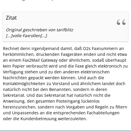
Zitat
Original geschrieben von tarifblitz
[...]volle Faxrollen[...]
Rechnet denn irgendjemand damit, daß O2s Faxnummern an
herkömmlichen, druckenden Faxgeräten enden und nicht etwa
an einem Fax2Mail Gateway oder ähnlichem, sodaß überhaupt
kein Papier verbraucht wird und die Faxe gleich elektronisch zu
Verfügung stehen und zu den anderen elektronischen
Nachrichten gepackt werden können. Und auch die
Kontaktmöglichkeiten zu Vorstand und ähnlichem landet doch
natürlich nicht bei den Benannten, sondern in deren
Sekretariat. Und das Sekretariat hat natürlich nicht die
Anweisung, den gesamten Posteingang lückenlos
hereinzureichen, sondern nach Vorgaben und Regeln zu filtern
und Unpassendes an die entsprechenden Fachabteilungen
oder die Kundenbetreuung weiterzuleiten.