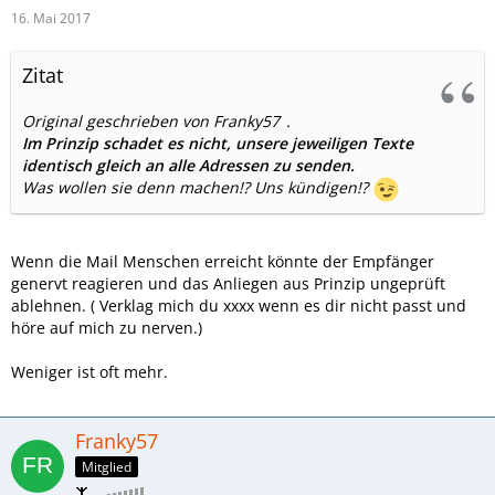
16. Mai 2017
Zitat
Original geschrieben von Franky57
.
Im Prinzip schadet es nicht, unsere jeweiligen Texte
identisch gleich an alle Adressen zu senden.
Was wollen sie denn machen!? Uns kündigen!?
Wenn die Mail Menschen erreicht könnte der Empfänger
genervt reagieren und das Anliegen aus Prinzip ungeprüft
ablehnen. ( Verklag mich du xxxx wenn es dir nicht passt und
höre auf mich zu nerven.)
Weniger ist oft mehr.
Franky57
Mitglied