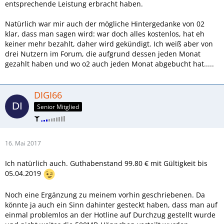
entsprechende Leistung erbracht haben.
Natürlich war mir auch der mögliche Hintergedanke von 02
klar, dass man sagen wird: war doch alles kostenlos, hat eh
keiner mehr bezahlt, daher wird gekündigt. Ich weiß aber von
drei Nutzern im Forum, die aufgrund dessen jeden Monat
gezahlt haben und wo o2 auch jeden Monat abgebucht hat.....
DIGI66
Senior Mitglied
16. Mai 2017
Ich natürlich auch. Guthabenstand 99.80 € mit Gültigkeit bis
05.04.2019
Noch eine Ergänzung zu meinem vorhin geschriebenen. Da
könnte ja auch ein Sinn dahinter gesteckt haben, dass man auf
einmal problemlos an der Hotline auf Durchzug gestellt wurde