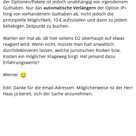
der Optionen/Pakete ist jedoch unabhängig von irgendeinem
Guthaben. Nur das
automatische Verlängern
der Option IP+
hing von vorhandenem Guthaben ab, nicht jedoch die
prinzipielle Möglichkeit, 10 € aufzuladen und dann zu jedem
beliebigen Zeitpunkt zu buchen.
Warten wir mal ab, ob hier seitens O2 überhaupt auf etwas
reagiert wird. Wenn nicht, müsste man halt anwaltlich
durchdeklinieren lassen, welche juristischen Risiken bzw.
Kosten ein möglicher Klageweg birgt. Hat jemand dazu
Erfahrungswerte?
Werner
Edit: Danke für die email-Adressen. Möglicherweise ist der Herr
Haas ja bereit, sich der Sache anzunehmen.