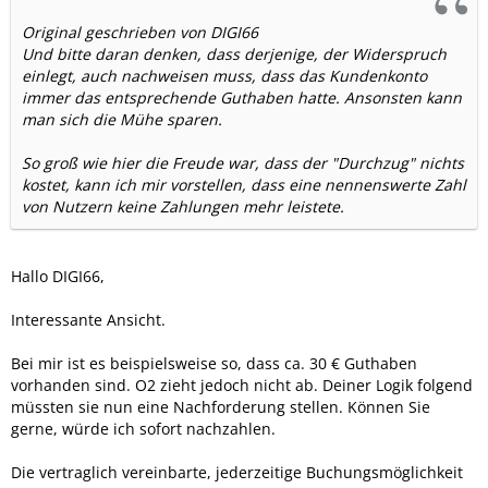
Original geschrieben von DIGI66
Und bitte daran denken, dass derjenige, der Widerspruch
einlegt, auch nachweisen muss, dass das Kundenkonto
immer das entsprechende Guthaben hatte. Ansonsten kann
man sich die Mühe sparen.
So groß wie hier die Freude war, dass der "Durchzug" nichts
kostet, kann ich mir vorstellen, dass eine nennenswerte Zahl
von Nutzern keine Zahlungen mehr leistete.
Hallo DIGI66,
Interessante Ansicht.
Bei mir ist es beispielsweise so, dass ca. 30 € Guthaben
vorhanden sind. O2 zieht jedoch nicht ab. Deiner Logik folgend
müssten sie nun eine Nachforderung stellen. Können Sie
gerne, würde ich sofort nachzahlen.
Die vertraglich vereinbarte, jederzeitige Buchungsmöglichkeit