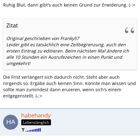
Ruhig Blut, dann gibt's auch keinen Grund zur Erwiderung. (-:=
Zitat
Original geschrieben von Franky57
Leider gibt es tatsächlich eine Zeitbegrenzung, auch den
ersten Eintrag zu editieren. Beim nächsten Mal ändere ich
alle 10 Stunden ein Ausrufezeichen in einen Punkt und
umgekehrt!
Die Frist verlängert sich dadurch nicht. Steht aber auch
nirgends so. Ergäbe auch keinen Sinn. Könnte man wissen und
sollte man zumindest dann eruieren, wenn sich's einem
entgegenstellt. (-;=
habehandy
Lebenslänglich