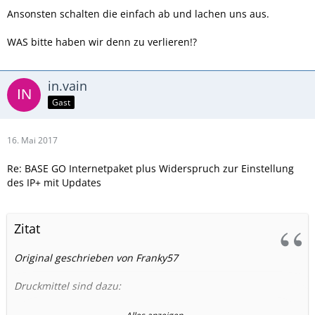
Ansonsten schalten die einfach ab und lachen uns aus.
WAS bitte haben wir denn zu verlieren!?
in.vain
Gast
16. Mai 2017
Re: BASE GO Internetpaket plus Widerspruch zur Einstellung
des IP+ mit Updates
Zitat
Original geschrieben von Franky57
Druckmittel sind dazu:
- die Rechtssicherheit unserer Verträge