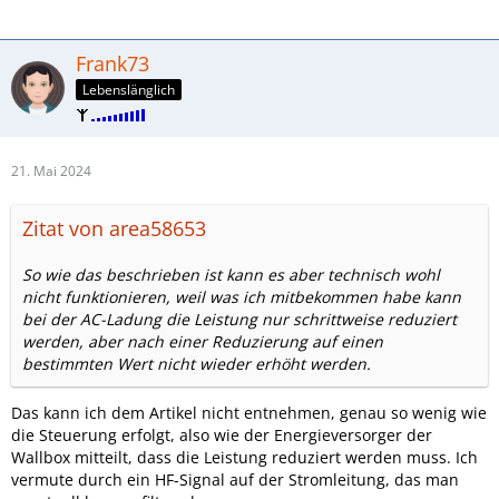
Frank73
Lebenslänglich
21. Mai 2024
Zitat von area58653
So wie das beschrieben ist kann es aber technisch wohl
nicht funktionieren, weil was ich mitbekommen habe kann
bei der AC-Ladung die Leistung nur schrittweise reduziert
werden, aber nach einer Reduzierung auf einen
bestimmten Wert nicht wieder erhöht werden.
Das kann ich dem Artikel nicht entnehmen, genau so wenig wie
die Steuerung erfolgt, also wie der Energieversorger der
Wallbox mitteilt, dass die Leistung reduziert werden muss. Ich
vermute durch ein HF-Signal auf der Stromleitung, das man