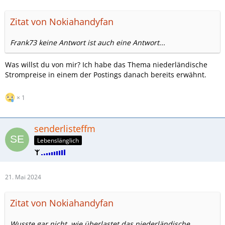
Zitat von Nokiahandyfan
Frank73 keine Antwort ist auch eine Antwort...
Was willst du von mir? Ich habe das Thema niederländische
Strompreise in einem der Postings danach bereits erwähnt.
1
senderlisteffm
Lebenslänglich
21. Mai 2024
Zitat von Nokiahandyfan
Wusste gar nicht, wie überlastet das niederländische