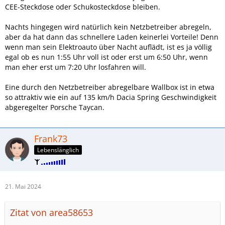
CEE-Steckdose oder Schukosteckdose bleiben.
Nachts hingegen wird natürlich kein Netzbetreiber abregeln,
aber da hat dann das schnellere Laden keinerlei Vorteile! Denn
wenn man sein Elektroauto über Nacht auflädt, ist es ja völlig
egal ob es nun 1:55 Uhr voll ist oder erst um 6:50 Uhr, wenn
man eher erst um 7:20 Uhr losfahren will.
Eine durch den Netzbetreiber abregelbare Wallbox ist in etwa
so attraktiv wie ein auf 135 km/h Dacia Spring Geschwindigkeit
abgeregelter Porsche Taycan.
Frank73
Lebenslänglich
21. Mai 2024
Zitat von area58653