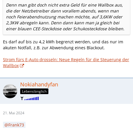
Denn man gibt doch nicht extra Geld für eine Wallbox aus,
die der Netzbetreiber dann vorallem abends, wenn man
noch Feierabendnutzung machen möchte, auf 3,6KW oder
2,3KW abregeln kann. Denn dann kann man ja gleich bei
einer blauen CEE-Steckdose oder Schukosteckdose bleiben.
Es darf auf bis zu 4,2 kWh begrenzt werden, und das nur im
akuten Notfall, z.B. zur Abwendung eines Blackout.
Strom fürs E-Auto drosseln: Neue Regeln für die Steuerung der
Wallbox
Nokiahandyfan
Lebenslänglich
21. Mai 2024
Frank73