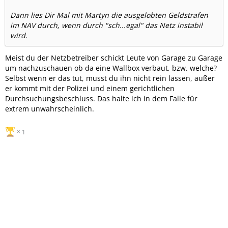
Dann lies Dir Mal mit Martyn die ausgelobten Geldstrafen
im NAV durch, wenn durch "sch...egal" das Netz instabil
wird.
Meist du der Netzbetreiber schickt Leute von Garage zu Garage
um nachzuschauen ob da eine Wallbox verbaut, bzw. welche?
Selbst wenn er das tut, musst du ihn nicht rein lassen, außer
er kommt mit der Polizei und einem gerichtlichen
Durchsuchungsbeschluss. Das halte ich in dem Falle für
extrem unwahrscheinlich.
1