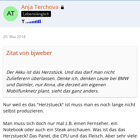
Anja Terchova
Lebenslänglich
20. Mai 2018
Zitat von bjweber
Der Akku ist das Herzstück. Und das darf man nicht
Zulieferern überlassen. Denke ich, denken Leute bei BMW
und Daimler, nur Anna, die derzeit am eigenen
Mobilfunknetz plant, sieht das ganz anders.
Nur weil es das "Herzstueck" ist muss man es noch lange nicht
selbst produzieren.
Man muss sich doch nur mal z.B. einen Fernseher, ein
Notebook oder auch ein Steak anschauen. Was ist das das
Herzstueck? Das Panel, die CPU und das Fleisch. Aber sehr viele