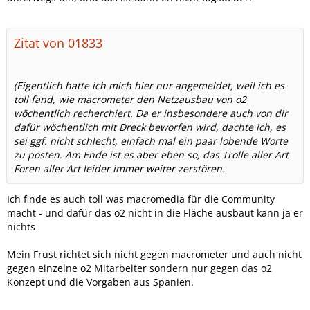
Zitat von 01833
(Eigentlich hatte ich mich hier nur angemeldet, weil ich es
toll fand, wie macrometer den Netzausbau von o2
wöchentlich recherchiert. Da er insbesondere auch von dir
dafür wöchentlich mit Dreck beworfen wird, dachte ich, es
sei ggf. nicht schlecht, einfach mal ein paar lobende Worte
zu posten. Am Ende ist es aber eben so, das Trolle aller Art
Foren aller Art leider immer weiter zerstören.
Ich finde es auch toll was macromedia für die Community
macht - und dafür das o2 nicht in die Fläche ausbaut kann ja er
nichts
Mein Frust richtet sich nicht gegen macrometer und auch nicht
gegen einzelne o2 Mitarbeiter sondern nur gegen das o2
Konzept und die Vorgaben aus Spanien.