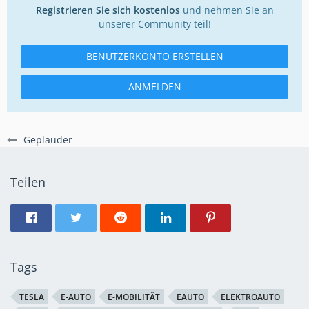
Registrieren Sie sich kostenlos
und nehmen Sie an
unserer Community teil!
BENUTZERKONTO ERSTELLEN
ANMELDEN
Geplauder
Teilen
Tags
TESLA
E-AUTO
E-MOBILITÄT
EAUTO
ELEKTROAUTO