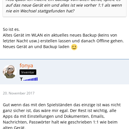
auf das neue Gerät ein und alles ist wie vorher 1:1 als wenn
nie ein Wechsel stattgefunden hat?
So ist es.
Altes Gerät im WLAN ein aktuelles neues Backup (keins von
letzter Nacht usw.) erstellen lassen und danach Offline gehen.
Neues Gerät an und Backup laden
fonya
Inventar
20. November 2017
Gut wenn das mit den Spielständen das einzige ist was nicht
ganz sicher ist, das wäre mir egal. Der Rest ist wichtig, alle
Apps da mit Einstellungen und Dokumenten, Emails,
Nachrichten, Passwörter halt wie geschrieben 1:1 wie beim
alten Gerät.