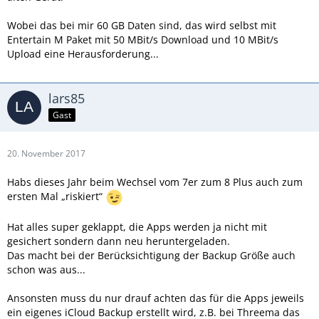
Wobei das bei mir 60 GB Daten sind, das wird selbst mit
Entertain M Paket mit 50 MBit/s Download und 10 MBit/s
Upload eine Herausforderung...
lars85
Gast
20. November 2017
Habs dieses Jahr beim Wechsel vom 7er zum 8 Plus auch zum
ersten Mal „riskiert“
Hat alles super geklappt, die Apps werden ja nicht mit
gesichert sondern dann neu heruntergeladen.
Das macht bei der Berücksichtigung der Backup Größe auch
schon was aus...
Ansonsten muss du nur drauf achten das für die Apps jeweils
ein eigenes iCloud Backup erstellt wird, z.B. bei Threema das