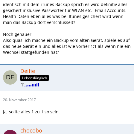
identisch mit dem iTunes Backup sprich es wird definitiv alles
gesichert inklusive Passwörter für WLAN etc., Email Accounts,
Health Daten eben alles was bei Itunes gesichert wird wenn
man das Backup dort verschlüsselt?
Noch genauer:
Also quasi ich mache ein Backup vom alten Gerät, spiele es auf
das neue Gerät ein und alles ist wie vorher 1:1 als wenn nie ein
Wechsel stattgefunden hat?
Deifie
Lebenslänglich
20. November 2017
Ja, sollte alles 1 zu 1 so sein.
chocobo