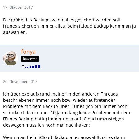
17. Oktober 2017
Die größe des Backups wenn alles gesichert werden soll.
iTunes sichert eh immer alles, beim iCloud Backup kann man ja
auswählen.
fonya
Inventar
20. November 2017
Ich überlege aufgrund meiner in den anderen Threads
beschriebenen immer noch bzw. wieder auftretender
Probleme mit dem Backup über iTunes (ich bin immer noch
schockiert da ich über 10 Jahre lang keine Probleme mit dem
iTunes Backup hatte) immer noch auf iCloud umzusteigen
deswegen muss ich noch mal nachhaken:
Wenn man beim iCloud Backup alles auswählt, ist es dann