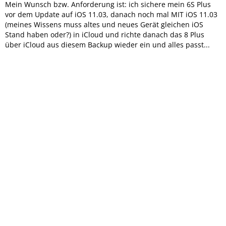
Mein Wunsch bzw. Anforderung ist: ich sichere mein 6S Plus
vor dem Update auf iOS 11.03, danach noch mal MIT iOS 11.03
(meines Wissens muss altes und neues Gerät gleichen iOS
Stand haben oder?) in iCloud und richte danach das 8 Plus
über iCloud aus diesem Backup wieder ein und alles passt...