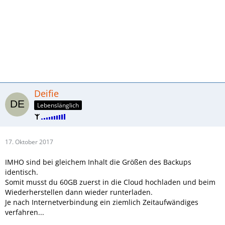
Deifie
Lebenslänglich
17. Oktober 2017
IMHO sind bei gleichem Inhalt die Größen des Backups
identisch.
Somit musst du 60GB zuerst in die Cloud hochladen und beim
Wiederherstellen dann wieder runterladen.
Je nach Internetverbindung ein ziemlich Zeitaufwändiges
verfahren...