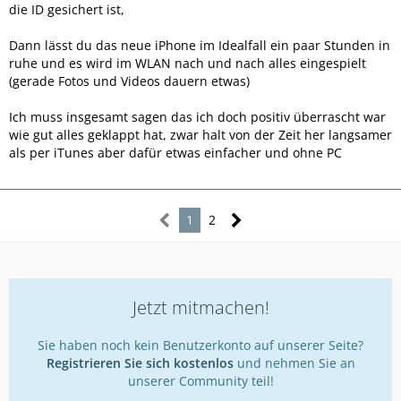
die ID gesichert ist,
Dann lässt du das neue iPhone im Idealfall ein paar Stunden in
ruhe und es wird im WLAN nach und nach alles eingespielt
(gerade Fotos und Videos dauern etwas)
Ich muss insgesamt sagen das ich doch positiv überrascht war
wie gut alles geklappt hat, zwar halt von der Zeit her langsamer
als per iTunes aber dafür etwas einfacher und ohne PC
1
2
Jetzt mitmachen!
Sie haben noch kein Benutzerkonto auf unserer Seite?
Registrieren Sie sich kostenlos
und nehmen Sie an
unserer Community teil!