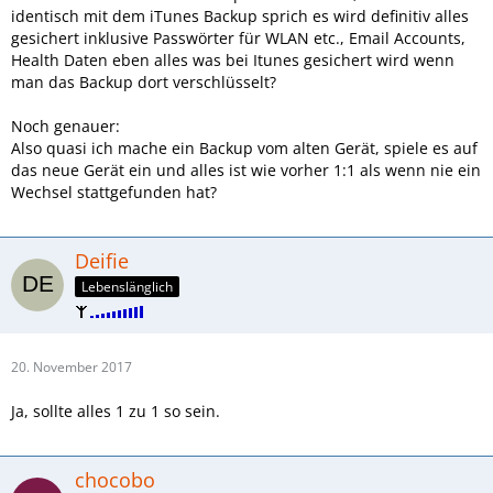
identisch mit dem iTunes Backup sprich es wird definitiv alles
gesichert inklusive Passwörter für WLAN etc., Email Accounts,
Health Daten eben alles was bei Itunes gesichert wird wenn
man das Backup dort verschlüsselt?
Noch genauer:
Also quasi ich mache ein Backup vom alten Gerät, spiele es auf
das neue Gerät ein und alles ist wie vorher 1:1 als wenn nie ein
Wechsel stattgefunden hat?
Deifie
Lebenslänglich
20. November 2017
Ja, sollte alles 1 zu 1 so sein.
chocobo