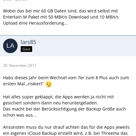
Wobei das bei mir 60 GB Daten sind, das wird selbst mit
Entertain M Paket mit 50 MBit/s Download und 10 MBit/s
Upload eine Herausforderung...
lars85
Gast
20. November 2017
Habs dieses Jahr beim Wechsel vom 7er zum 8 Plus auch zum
ersten Mal „riskiert“
Hat alles super geklappt, die Apps werden ja nicht mit
gesichert sondern dann neu heruntergeladen.
Das macht bei der Berücksichtigung der Backup Größe auch
schon was aus...
Ansonsten muss du nur drauf achten das für die Apps jeweils
ein eigenes iCloud Backup erstellt wird, z.B. bei Threema das