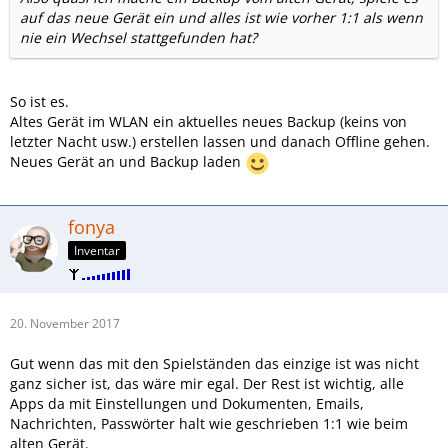
auf das neue Gerät ein und alles ist wie vorher 1:1 als wenn
nie ein Wechsel stattgefunden hat?
So ist es.
Altes Gerät im WLAN ein aktuelles neues Backup (keins von
letzter Nacht usw.) erstellen lassen und danach Offline gehen.
Neues Gerät an und Backup laden
fonya
Inventar
20. November 2017
Gut wenn das mit den Spielständen das einzige ist was nicht
ganz sicher ist, das wäre mir egal. Der Rest ist wichtig, alle
Apps da mit Einstellungen und Dokumenten, Emails,
Nachrichten, Passwörter halt wie geschrieben 1:1 wie beim
alten Gerät.