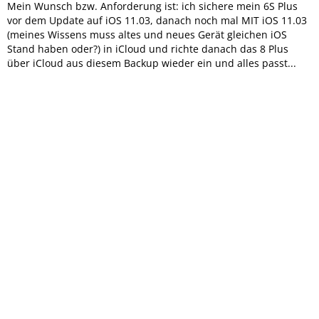
Mein Wunsch bzw. Anforderung ist: ich sichere mein 6S Plus
vor dem Update auf iOS 11.03, danach noch mal MIT iOS 11.03
(meines Wissens muss altes und neues Gerät gleichen iOS
Stand haben oder?) in iCloud und richte danach das 8 Plus
über iCloud aus diesem Backup wieder ein und alles passt...