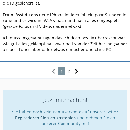
die ID gesichert ist,
Dann lässt du das neue iPhone im Idealfall ein paar Stunden in
ruhe und es wird im WLAN nach und nach alles eingespielt
(gerade Fotos und Videos dauern etwas)
Ich muss insgesamt sagen das ich doch positiv überrascht war
wie gut alles geklappt hat, zwar halt von der Zeit her langsamer
als per iTunes aber dafür etwas einfacher und ohne PC
1
2
Jetzt mitmachen!
Sie haben noch kein Benutzerkonto auf unserer Seite?
Registrieren Sie sich kostenlos
und nehmen Sie an
unserer Community teil!