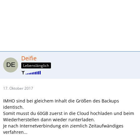
Deifie
Lebenslänglich
17. Oktober 2017
IMHO sind bei gleichem Inhalt die Größen des Backups
identisch.
Somit musst du 60GB zuerst in die Cloud hochladen und beim
Wiederherstellen dann wieder runterladen.
Je nach Internetverbindung ein ziemlich Zeitaufwändiges
verfahren...