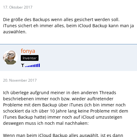
17. Oktober 2017
Die größe des Backups wenn alles gesichert werden soll.
iTunes sichert eh immer alles, beim iCloud Backup kann man ja
auswählen.
fonya
Inventar
20. November 2017
Ich überlege aufgrund meiner in den anderen Threads
beschriebenen immer noch bzw. wieder auftretender
Probleme mit dem Backup über iTunes (ich bin immer noch
schockiert da ich über 10 Jahre lang keine Probleme mit dem
iTunes Backup hatte) immer noch auf iCloud umzusteigen
deswegen muss ich noch mal nachhaken:
Wenn man beim iCloud Backup alles auswählt, ist es dann