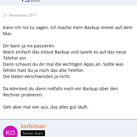
21. November 2017
Kann ich nix zu sagen. Ich mache mein Backup immer auf dem
Mac.
Dir kann ja nix passieren.
Mach einfach das Icloud Backup und spiele es auf das neue
Telefon ein.
Dann schaust du dir mal die wichtigen Apps an. Sollte was
fehlen hast du ja noch das alte Telefon.
Die Daten verschwinden ja nicht.
Da könntest du dann notfalls noch ein Backup über den
Rechner probieren.
Geh aber mal von aus, das alles gut läuft.
korbinian
Senior Guru