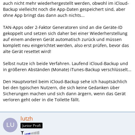
auch nicht mehr wiederhergestellt werden, obwohl im iCloud-
Backup vielleicht noch die App-Daten gespeichert sind, aber
ohne App bringt das dann auch nichts...
TAN-Apps oder 2-Faktor Generatoren sind an die Geräte-ID
gekoppelt und setzen sich daher bei einer Wiederherstellung
auf einem anderen Gerät automatisch zurück und müssen
komplett neu eingerichtet werden, also erst prüfen, bevor das
alte Gerät resettet wird!
Selbst nutze ich beide Verfahren. Laufend iCloud-Backup und
in größeren Abständen (Monate) iTunes-Backup verschlüsselt...
Den Hauptvorteil beim iCloud-Backup sehe ich hauptsächlich
bei den typischen Nutzern, die sich keine Gedanken über
Sicherungen machen und sich dann ärgern, wenn das Gerät
verloren geht oder in die Toilette fällt.
lutzh
Junior Profi