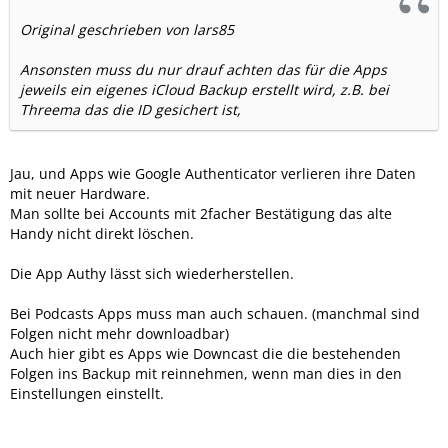
Original geschrieben von lars85
Ansonsten muss du nur drauf achten das für die Apps
jeweils ein eigenes iCloud Backup erstellt wird, z.B. bei
Threema das die ID gesichert ist,
Jau, und Apps wie Google Authenticator verlieren ihre Daten
mit neuer Hardware.
Man sollte bei Accounts mit 2facher Bestätigung das alte
Handy nicht direkt löschen.
Die App Authy lässt sich wiederherstellen.
Bei Podcasts Apps muss man auch schauen. (manchmal sind
Folgen nicht mehr downloadbar)
Auch hier gibt es Apps wie Downcast die die bestehenden
Folgen ins Backup mit reinnehmen, wenn man dies in den
Einstellungen einstellt.