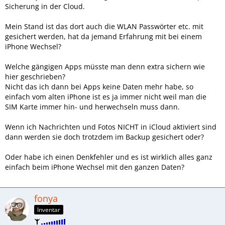
Sicherung in der Cloud.
Mein Stand ist das dort auch die WLAN Passwörter etc. mit
gesichert werden, hat da jemand Erfahrung mit bei einem
iPhone Wechsel?
Welche gängigen Apps müsste man denn extra sichern wie
hier geschrieben?
Nicht das ich dann bei Apps keine Daten mehr habe, so
einfach vom alten iPhone ist es ja immer nicht weil man die
SIM Karte immer hin- und herwechseln muss dann.
Wenn ich Nachrichten und Fotos NICHT in iCloud aktiviert sind
dann werden sie doch trotzdem im Backup gesichert oder?
Oder habe ich einen Denkfehler und es ist wirklich alles ganz
einfach beim iPhone Wechsel mit den ganzen Daten?
fonya
Inventar