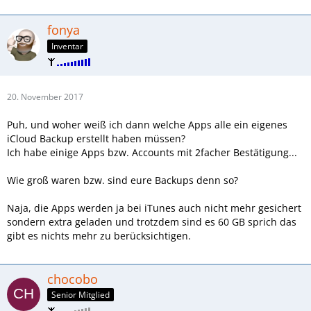
fonya
Inventar
20. November 2017
Puh, und woher weiß ich dann welche Apps alle ein eigenes
iCloud Backup erstellt haben müssen?
Ich habe einige Apps bzw. Accounts mit 2facher Bestätigung...
Wie groß waren bzw. sind eure Backups denn so?
Naja, die Apps werden ja bei iTunes auch nicht mehr gesichert
sondern extra geladen und trotzdem sind es 60 GB sprich das
gibt es nichts mehr zu berücksichtigen.
chocobo
Senior Mitglied