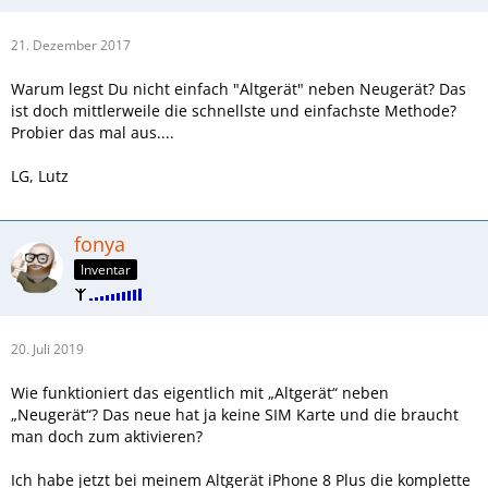
21. Dezember 2017
Warum legst Du nicht einfach "Altgerät" neben Neugerät? Das
ist doch mittlerweile die schnellste und einfachste Methode?
Probier das mal aus....
LG, Lutz
fonya
Inventar
20. Juli 2019
Wie funktioniert das eigentlich mit „Altgerät“ neben
„Neugerät“? Das neue hat ja keine SIM Karte und die braucht
man doch zum aktivieren?
Ich habe jetzt bei meinem Altgerät iPhone 8 Plus die komplette