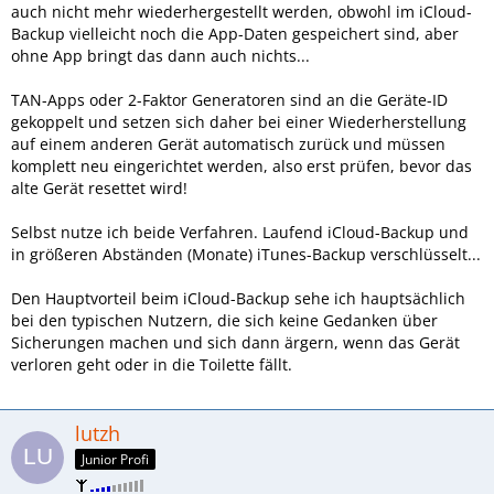
auch nicht mehr wiederhergestellt werden, obwohl im iCloud-
Backup vielleicht noch die App-Daten gespeichert sind, aber
ohne App bringt das dann auch nichts...
TAN-Apps oder 2-Faktor Generatoren sind an die Geräte-ID
gekoppelt und setzen sich daher bei einer Wiederherstellung
auf einem anderen Gerät automatisch zurück und müssen
komplett neu eingerichtet werden, also erst prüfen, bevor das
alte Gerät resettet wird!
Selbst nutze ich beide Verfahren. Laufend iCloud-Backup und
in größeren Abständen (Monate) iTunes-Backup verschlüsselt...
Den Hauptvorteil beim iCloud-Backup sehe ich hauptsächlich
bei den typischen Nutzern, die sich keine Gedanken über
Sicherungen machen und sich dann ärgern, wenn das Gerät
verloren geht oder in die Toilette fällt.
lutzh
Junior Profi