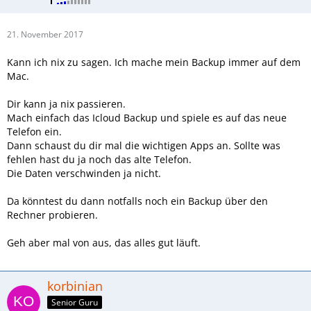
21. November 2017
Kann ich nix zu sagen. Ich mache mein Backup immer auf dem
Mac.
Dir kann ja nix passieren.
Mach einfach das Icloud Backup und spiele es auf das neue
Telefon ein.
Dann schaust du dir mal die wichtigen Apps an. Sollte was
fehlen hast du ja noch das alte Telefon.
Die Daten verschwinden ja nicht.
Da könntest du dann notfalls noch ein Backup über den
Rechner probieren.
Geh aber mal von aus, das alles gut läuft.
korbinian
Senior Guru