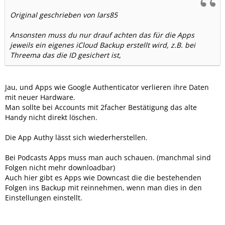
Original geschrieben von lars85
Ansonsten muss du nur drauf achten das für die Apps
jeweils ein eigenes iCloud Backup erstellt wird, z.B. bei
Threema das die ID gesichert ist,
Jau, und Apps wie Google Authenticator verlieren ihre Daten
mit neuer Hardware.
Man sollte bei Accounts mit 2facher Bestätigung das alte
Handy nicht direkt löschen.
Die App Authy lässt sich wiederherstellen.
Bei Podcasts Apps muss man auch schauen. (manchmal sind
Folgen nicht mehr downloadbar)
Auch hier gibt es Apps wie Downcast die die bestehenden
Folgen ins Backup mit reinnehmen, wenn man dies in den
Einstellungen einstellt.