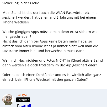
Sicherung in der Cloud.
Mein Stand ist das dort auch die WLAN Passwörter etc. mit
gesichert werden, hat da jemand Erfahrung mit bei einem
iPhone Wechsel?
Welche gängigen Apps müsste man denn extra sichern wie
hier geschrieben?
Nicht das ich dann bei Apps keine Daten mehr habe, so
einfach vom alten iPhone ist es ja immer nicht weil man die
SIM Karte immer hin- und herwechseln muss dann.
Wenn ich Nachrichten und Fotos NICHT in iCloud aktiviert sind
dann werden sie doch trotzdem im Backup gesichert oder?
Oder habe ich einen Denkfehler und es ist wirklich alles ganz
einfach beim iPhone Wechsel mit den ganzen Daten?
fonya
Inventar