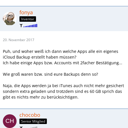
fonya
Inventar
20. November 2017
Puh, und woher weiß ich dann welche Apps alle ein eigenes
iCloud Backup erstellt haben müssen?
Ich habe einige Apps bzw. Accounts mit 2facher Bestätigung...
Wie groß waren bzw. sind eure Backups denn so?
Naja, die Apps werden ja bei iTunes auch nicht mehr gesichert
sondern extra geladen und trotzdem sind es 60 GB sprich das
gibt es nichts mehr zu berücksichtigen.
chocobo
Senior Mitglied