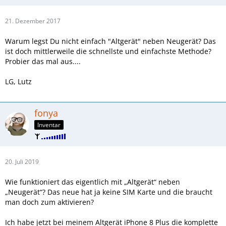
21. Dezember 2017
Warum legst Du nicht einfach "Altgerät" neben Neugerät? Das
ist doch mittlerweile die schnellste und einfachste Methode?
Probier das mal aus....
LG, Lutz
fonya
Inventar
20. Juli 2019
Wie funktioniert das eigentlich mit „Altgerät“ neben
„Neugerät“? Das neue hat ja keine SIM Karte und die braucht
man doch zum aktivieren?
Ich habe jetzt bei meinem Altgerät iPhone 8 Plus die komplette