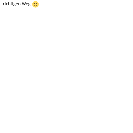
richtigen Weg