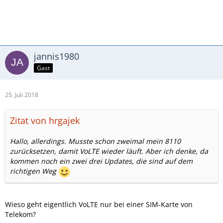
jannis1980
Gast
25. Juli 2018
Zitat von hrgajek
Hallo, allerdings. Musste schon zweimal mein 8110
zurücksetzen, damit VoLTE wieder läuft. Aber ich denke, da
kommen noch ein zwei drei Updates, die sind auf dem
richtigen Weg
Wieso geht eigentlich VoLTE nur bei einer SIM-Karte von
Telekom?