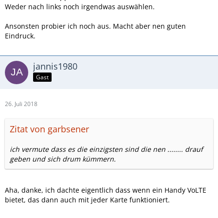
Weder nach links noch irgendwas auswählen.
Ansonsten probier ich noch aus. Macht aber nen guten
Eindruck.
jannis1980
Gast
26. Juli 2018
Zitat von garbsener
ich vermute dass es die einzigsten sind die nen ........ drauf
geben und sich drum kümmern.
Aha, danke, ich dachte eigentlich dass wenn ein Handy VoLTE
bietet, das dann auch mit jeder Karte funktioniert.