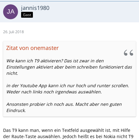
jannis1980
Gast
26. Juli 2018
Zitat von onemaster
Wie kann ich T9 aktivieren? Das ist zwar in den
Einstellungen aktiviert aber beim schreiben funktioniert das
nicht.
in der Youtube App kann ich nur hoch und runter scrollen.
Weder nach links noch irgendwas auswählen.
Ansonsten probier ich noch aus. Macht aber nen guten
Eindruck.
Das T9 kann man, wenn ein Textfeld ausgewählt ist, mit Hilfe
der Raute-Taste auswählen. Jedoch heißt es bei Nokia nicht T9