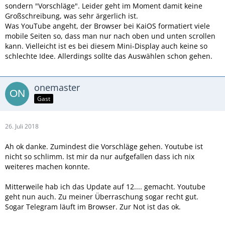
sondern "Vorschläge". Leider geht im Moment damit keine
Großschreibung, was sehr ärgerlich ist.
Was YouTube angeht, der Browser bei KaiOS formatiert viele
mobile Seiten so, dass man nur nach oben und unten scrollen
kann. Vielleicht ist es bei diesem Mini-Display auch keine so
schlechte Idee. Allerdings sollte das Auswählen schon gehen.
onemaster
Gast
26. Juli 2018
Ah ok danke. Zumindest die Vorschläge gehen. Youtube ist
nicht so schlimm. Ist mir da nur aufgefallen dass ich nix
weiteres machen konnte.
Mitterweile hab ich das Update auf 12.... gemacht. Youtube
geht nun auch. Zu meiner Überraschung sogar recht gut.
Sogar Telegram läuft im Browser. Zur Not ist das ok.