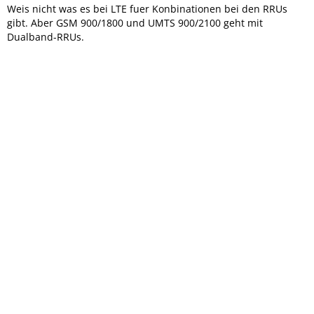
Weis nicht was es bei LTE fuer Konbinationen bei den RRUs
gibt. Aber GSM 900/1800 und UMTS 900/2100 geht mit
Dualband-RRUs.