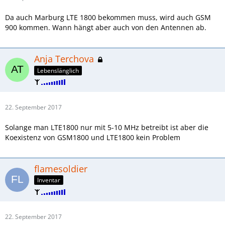
Da auch Marburg LTE 1800 bekommen muss, wird auch GSM
900 kommen. Wann hängt aber auch von den Antennen ab.
Anja Terchova
Lebenslänglich
22. September 2017
Solange man LTE1800 nur mit 5-10 MHz betreibt ist aber die
Koexistenz von GSM1800 und LTE1800 kein Problem
flamesoldier
Inventar
22. September 2017