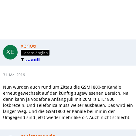
xeno6
Lebenslänglich
31. Mai 2016
Nun wurden auch rund um Zittau die GSM1800-er Kanäle
erneut gewechselt auf den künftig zugewiesenen Bereich. Na
dann kann ja Vodafone Anfang Juli mit 20MHz LTE1800
losbrezeln. Und Telefonica muss weiter ausbauen. Das wird ein
langer Weg. Und die GSM1800-er Kanäle bei mir in der
Umgegend sind jetzt wieder mehr like o2. Auch nicht schlecht.