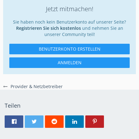
Jetzt mitmachen!
Sie haben noch kein Benutzerkonto auf unserer Seite?
Registrieren Sie sich kostenlos
und nehmen Sie an
unserer Community teil!
BENUTZERKONTO ERSTELLEN
ANMELDEN
Provider & Netzbetreiber
Teilen