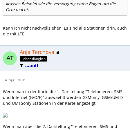
krasses Beispiel wie die Versorgung einen Bogen um die
Orte macht.
Kann ich nicht nachvollziehen. Es sind alle Stationen drin, auch
die mit LTE.
Anja Terchova
Lebenslänglich
14. April 2016
Wenn man in der Karte die 1. Darstellung "Telefonieren, SMS
und Internet (G/O/E)" auswaehlt werden GSMonly, GSM/UMTS
und UMTSonly Stationen in der Karte angezeigt
Wenn man aber die 2. Darstellung "Telefonieren, SMS und