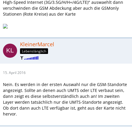
High-Speed Internet (3G/3.5G/H/H+/4G/LTE)" auswaehlt dann
verschwinden die GSM Abdeckung aber auch die GSMonly
Stationen (Rote Kreise) aus der Karte
KleinerMarcel
Lebenslänglich
15. April 2016
Nein. Es werden in der ersten Auswahl nur die GSM-Standorte
angezeigt. Sollte an denen auch UMTS oder LTE verbaut sein,
dann zeigt es diese selbstverständlich auch an! Im zweiten
Layer werden tatsächlich nur die UMTS-Standorte angezeigt.
Ob dort dann auch LTE verfügbar ist, geht aus der Karte nicht
hervor.