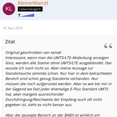
KleinerMarcel
Lebenslänglich
14. April 2016
Zitat
Original geschrieben von xeno6
Interessant, wenn man die UMTS/LTE-Abdeckung anzeigen
lässt, werden alle Station ohne UMTS/LTE ausgeblendet. Das
wusste ich noch nicht so. Aber meine Aussage zur
Standortsuche stimmte schon. Nur hier in dem betrachteten
Bereich sind schon genug Standorte vorhanden. Nur
müssen die noch aufgerüstet werden. Aber so wie bei mir in
der Gegend wo fast jeder ehemalige E-Plus Standort UMTS
hat, aber mangels ausreichender
Durchdringung/Reichweite der Empfang auch oft nicht
gegeben ist, sieht es nicht besser aus.
Aber der gezeigte Bereich an der BAB3 ist wirklich ein