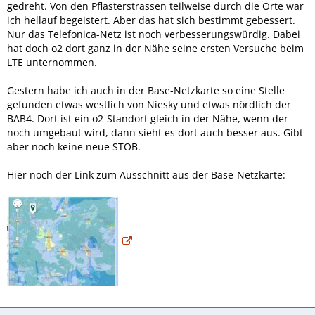
gedreht. Von den Pflasterstrassen teilweise durch die Orte war
ich hellauf begeistert. Aber das hat sich bestimmt gebessert.
Nur das Telefonica-Netz ist noch verbesserungswürdig. Dabei
hat doch o2 dort ganz in der Nähe seine ersten Versuche beim
LTE unternommen.
Gestern habe ich auch in der Base-Netzkarte so eine Stelle
gefunden etwas westlich von Niesky und etwas nördlich der
BAB4. Dort ist ein o2-Standort gleich in der Nähe, wenn der
noch umgebaut wird, dann sieht es dort auch besser aus. Gibt
aber noch keine neue STOB.
Hier noch der Link zum Ausschnitt aus der Base-Netzkarte: