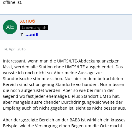
offline ist.
xeno6
Lebenslänglich
14. April 2016
Interessant, wenn man die UMTS/LTE-Abdeckung anzeigen
lässt, werden alle Station ohne UMTS/LTE ausgeblendet. Das
wusste ich noch nicht so. Aber meine Aussage zur
Standortsuche stimmte schon. Nur hier in dem betrachteten
Bereich sind schon genug Standorte vorhanden. Nur müssen
die noch aufgerüstet werden. Aber so wie bei mir in der
Gegend wo fast jeder ehemalige E-Plus Standort UMTS hat,
aber mangels ausreichender Durchdringung/Reichweite der
Empfang auch oft nicht gegeben ist, sieht es nicht besser aus.
Aber der gezeigte Bereich an der BAB3 ist wirklich ein krasses
Beispiel wie die Versorgung einen Bogen um die Orte macht.