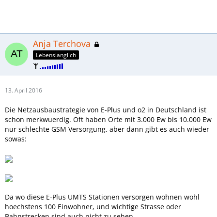
Anja Terchova
Lebenslänglich
13. April 2016
Die Netzausbaustrategie von E-Plus und o2 in Deutschland ist
schon merkwuerdig. Oft haben Orte mit 3.000 Ew bis 10.000 Ew
nur schlechte GSM Versorgung, aber dann gibt es auch wieder
sowas:
Da wo diese E-Plus UMTS Stationen versorgen wohnen wohl
hoechstens 100 Einwohner, und wichtige Strasse oder
Bahnstrecken sind auch nicht zu sehen.