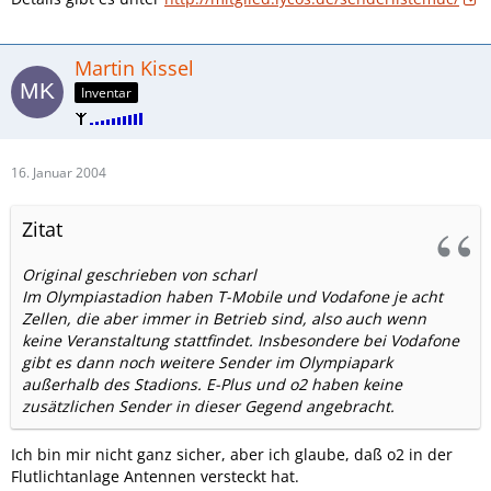
Martin Kissel
Inventar
16. Januar 2004
Zitat
Original geschrieben von scharl
Im Olympiastadion haben T-Mobile und Vodafone je acht
Zellen, die aber immer in Betrieb sind, also auch wenn
keine Veranstaltung stattfindet. Insbesondere bei Vodafone
gibt es dann noch weitere Sender im Olympiapark
außerhalb des Stadions. E-Plus und o2 haben keine
zusätzlichen Sender in dieser Gegend angebracht.
Ich bin mir nicht ganz sicher, aber ich glaube, daß o2 in der
Flutlichtanlage Antennen versteckt hat.