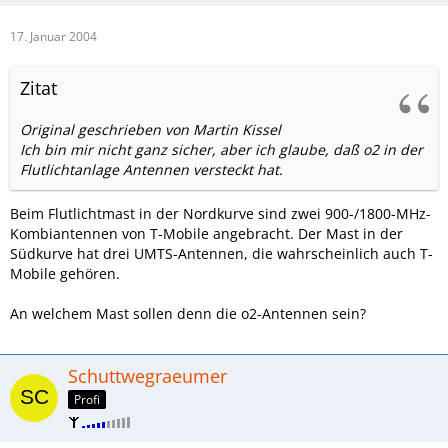
17. Januar 2004
Zitat
Original geschrieben von Martin Kissel
Ich bin mir nicht ganz sicher, aber ich glaube, daß o2 in der
Flutlichtanlage Antennen versteckt hat.
Beim Flutlichtmast in der Nordkurve sind zwei 900-/1800-MHz-
Kombiantennen von T-Mobile angebracht. Der Mast in der
Südkurve hat drei UMTS-Antennen, die wahrscheinlich auch T-
Mobile gehören.
An welchem Mast sollen denn die o2-Antennen sein?
Schuttwegraeumer
Profi