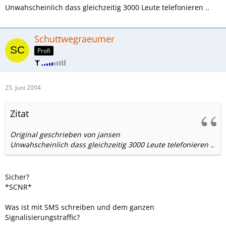
Unwahscheinlich dass gleichzeitig 3000 Leute telefonieren ..
Schuttwegraeumer
Profi
25. Juni 2004
Zitat
Original geschrieben von jansen
Unwahscheinlich dass gleichzeitig 3000 Leute telefonieren ..
Sicher?
*SCNR*
Was ist mit SMS schreiben und dem ganzen
Signalisierungstraffic?