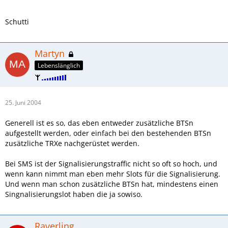
Schutti
Martyn
Lebenslänglich
25. Juni 2004
Generell ist es so, das eben entweder zusätzliche BTSn
aufgestellt werden, oder einfach bei den bestehenden BTSn
zusätzliche TRXe nachgerüstet werden.
Bei SMS ist der Signalisierungstraffic nicht so oft so hoch, und
wenn kann nimmt man eben mehr Slots für die Signalisierung.
Und wenn man schon zusätzliche BTSn hat, mindestens einen
Singnalisierungslot haben die ja sowiso.
Raverling