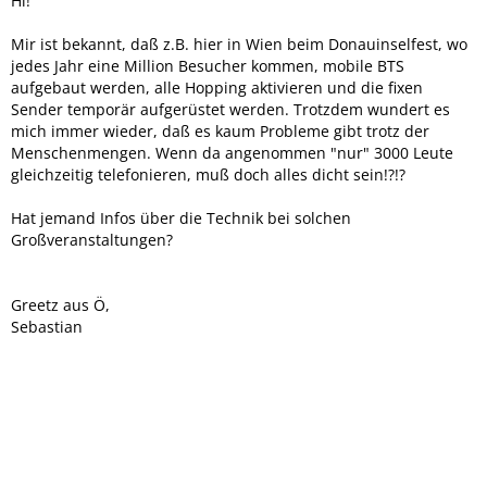
Hi!
Mir ist bekannt, daß z.B. hier in Wien beim Donauinselfest, wo
jedes Jahr eine Million Besucher kommen, mobile BTS
aufgebaut werden, alle Hopping aktivieren und die fixen
Sender temporär aufgerüstet werden. Trotzdem wundert es
mich immer wieder, daß es kaum Probleme gibt trotz der
Menschenmengen. Wenn da angenommen "nur" 3000 Leute
gleichzeitig telefonieren, muß doch alles dicht sein!?!?
Hat jemand Infos über die Technik bei solchen
Großveranstaltungen?
Greetz aus Ö,
Sebastian