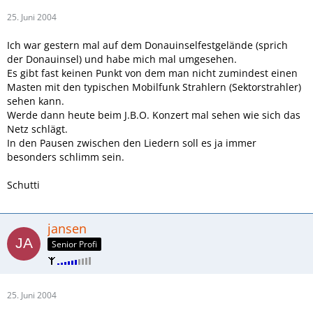
25. Juni 2004
Ich war gestern mal auf dem Donauinselfestgelände (sprich
der Donauinsel) und habe mich mal umgesehen.
Es gibt fast keinen Punkt von dem man nicht zumindest einen
Masten mit den typischen Mobilfunk Strahlern (Sektorstrahler)
sehen kann.
Werde dann heute beim J.B.O. Konzert mal sehen wie sich das
Netz schlägt.
In den Pausen zwischen den Liedern soll es ja immer
besonders schlimm sein.
Schutti
jansen
Senior Profi
25. Juni 2004