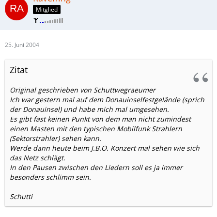
Mitglied
25. Juni 2004
Zitat
Original geschrieben von Schuttwegraeumer
Ich war gestern mal auf dem Donauinselfestgelände (sprich
der Donauinsel) und habe mich mal umgesehen.
Es gibt fast keinen Punkt von dem man nicht zumindest
einen Masten mit den typischen Mobilfunk Strahlern
(Sektorstrahler) sehen kann.
Werde dann heute beim J.B.O. Konzert mal sehen wie sich
das Netz schlägt.
In den Pausen zwischen den Liedern soll es ja immer
besonders schlimm sein.
Schutti