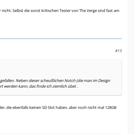
 nicht. Selbst die sonst kritischen Tester von The Verge sind fast am
#13
cht gefallen. Neben dieser scheußlichen Notch (die man im Design
 werden kann, das finde ich ziemlich übel. .
ller, die ebenfalls keinen SD Slot haben, aber noch nicht mal 128GB