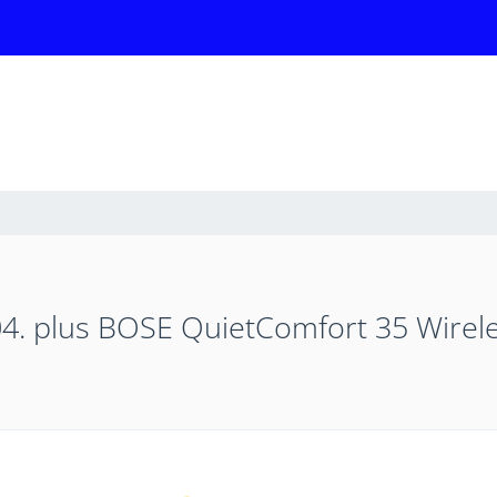
04. plus BOSE QuietComfort 35 Wirel