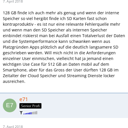
7. April 2018
128 GB finde ich auch mehr als genug und wenn der interne
Speicher so viel hergibt finde ich SD Karten fast schon
kontraproduktiv - es ist nur eine relevante Fehlerquelle mehr
und wenn man den SD Speicher als internen Speicher
einbindet riskierst man bei Ausfall einen Totalverlust der Daten
und die Systemperformance kann schwanken wenn aus
Platzgründen Apps plötzlich auf die deutlich langsamere SD
geschrieben werden. Will mich nicht in die Anforderungen
einzelner User einmischen, vielleicht hat ja jemand einen
wichtigen Use Case für 512 GB an Daten mobil auf dem
Smartphone, aber für das Gross der User dürften 128 GB im
Zeitalter der Cloud Speicher und Streaming Dienste locker
ausreichen.
e71
Senior Profi
7. April 2018