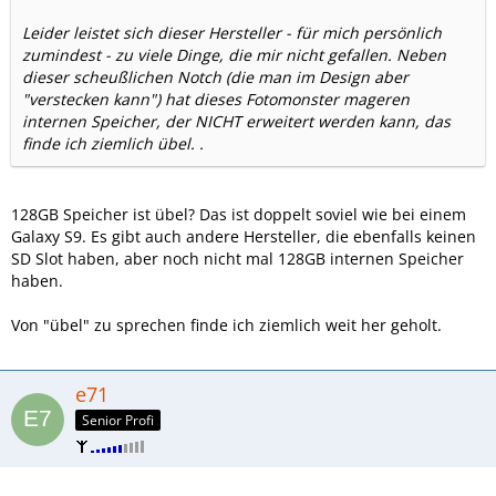
Leider leistet sich dieser Hersteller - für mich persönlich
zumindest - zu viele Dinge, die mir nicht gefallen. Neben
dieser scheußlichen Notch (die man im Design aber
"verstecken kann") hat dieses Fotomonster mageren
internen Speicher, der NICHT erweitert werden kann, das
finde ich ziemlich übel. .
128GB Speicher ist übel? Das ist doppelt soviel wie bei einem
Galaxy S9. Es gibt auch andere Hersteller, die ebenfalls keinen
SD Slot haben, aber noch nicht mal 128GB internen Speicher
haben.
Von "übel" zu sprechen finde ich ziemlich weit her geholt.
e71
Senior Profi