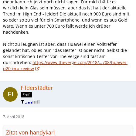
mehr kann ich jetzt noch nicht sagen. Für mich hätte es
wirklich kein Glas sein müssen, aber das ist halt der aktuelle
Trend im High End - leider! Die aktuell noch 900 Euro sind mit
so oder so zu viel für ein Smartphone, und wenn es aus Gold
wäre. Wenn es unter 700 Euro fällt werde ich drüber
nachdenken.
Nicht zu leugnen ist aber, dass Huawei einen Volltreffer
gelandet hat, ob es nun "das Beste" ist oder nicht. Selbst die
sonst kritischen Tester von The Verge sind fast am
durchdrehen:
https://www.theverge.com/2018/…708/huawei-
p20-pro-review
Filderstädter
Profi
7. April 2018
Zitat von handykarl