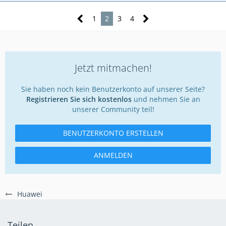
1
2
3
4
Jetzt mitmachen!
Sie haben noch kein Benutzerkonto auf unserer Seite?
Registrieren Sie sich kostenlos
und nehmen Sie an
unserer Community teil!
BENUTZERKONTO ERSTELLEN
ANMELDEN
Huawei
Teilen