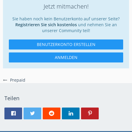
Jetzt mitmachen!
Sie haben noch kein Benutzerkonto auf unserer Seite?
Registrieren Sie sich kostenlos
und nehmen Sie an
unserer Community teil!
BENUTZERKONTO ERSTELLEN
ANMELDEN
Prepaid
Teilen