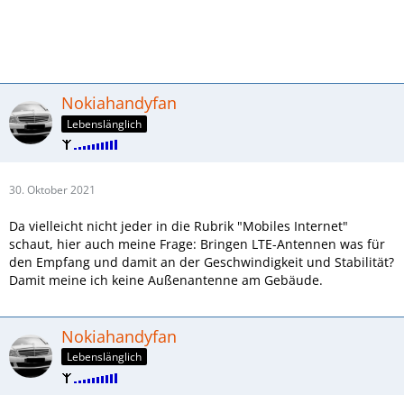
Nokiahandyfan
Lebenslänglich
30. Oktober 2021
Da vielleicht nicht jeder in die Rubrik "Mobiles Internet"
schaut, hier auch meine Frage: Bringen LTE-Antennen was für
den Empfang und damit an der Geschwindigkeit und Stabilität?
Damit meine ich keine Außenantenne am Gebäude.
Nokiahandyfan
Lebenslänglich