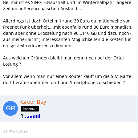
Bei mir ist es SINGLE.Haushalt und im Winterhalbjahr längere
Zeit im außereuropäischen Ausland....
Allerdings ist doch Ortel mit rund 30 Euro da mittlerweile von
Freenet Funk überholt....mit ebenfalls rund 30 Euro monatlich,
dann aber ohne Drosselung nach 90...110 GB und dazu noch (
aus meiner Sicht ) interessanten Möglichkeiten die Kosten für
einige Zeit reduzieren zu können.
Aus welchen Gründen bleibt man denn noch bei der Ortel
Lösung ?
Vor allem wenn man nur einen Router kauft um die SIM-Karte
dort herauszunehmen und und Smartphone zu schieben ?
GreenBay
Inventar
31. März 2022