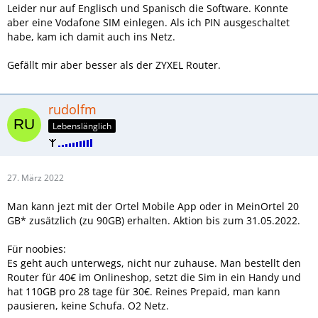
Leider nur auf Englisch und Spanisch die Software. Konnte
aber eine Vodafone SIM einlegen. Als ich PIN ausgeschaltet
habe, kam ich damit auch ins Netz.
Gefällt mir aber besser als der ZYXEL Router.
rudolfm
Lebenslänglich
27. März 2022
Man kann jezt mit der Ortel Mobile App oder in MeinOrtel 20
GB* zusätzlich (zu 90GB) erhalten. Aktion bis zum 31.05.2022.
Für noobies:
Es geht auch unterwegs, nicht nur zuhause. Man bestellt den
Router für 40€ im Onlineshop, setzt die Sim in ein Handy und
hat 110GB pro 28 tage für 30€. Reines Prepaid, man kann
pausieren, keine Schufa. O2 Netz.