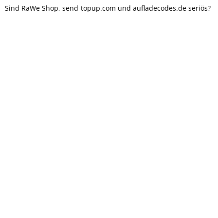
Sind RaWe Shop, send-topup.com und aufladecodes.de seriös?