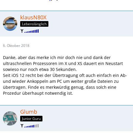
klausN80X
Lebenslänglich
6. Oktober 2018
Danke, aber das merke ich mir doch nie und dank der
ultraschnellen Prozessoren im X und XS dauert ein Neustart
sowieso nur noch etwa 30 Sekunden.
Seit iOS 12 recht bei der Übertragung oft auch einfach ein Ab-
und wieder Ankoppeln am PC um weiter große Dateien zu
übertragen. Finde es merkwürdig genug, dass solch eine
Prozedur überhaupt notwendig ist.
Glumb
Junior Guru