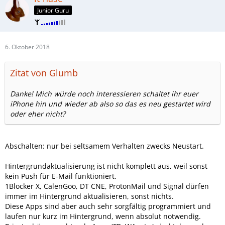
Junior Guru
6. Oktober 2018
Zitat von Glumb
Danke! Mich würde noch interessieren schaltet ihr euer
iPhone hin und wieder ab also so das es neu gestartet wird
oder eher nicht?
Abschalten: nur bei seltsamem Verhalten zwecks Neustart.
Hintergrundaktualisierung ist nicht komplett aus, weil sonst
kein Push für E-Mail funktioniert.
1Blocker X, CalenGoo, DT CNE, ProtonMail und Signal dürfen
immer im Hintergrund aktualisieren, sonst nichts.
Diese Apps sind aber auch sehr sorgfältig programmiert und
laufen nur kurz im Hintergrund, wenn absolut notwendig.