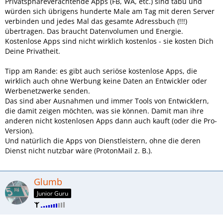
Privatsphäreverachtende Apps (FB, WA, etc.) sind tabu und
würden sich übrigens hunderte Male am Tag mit deren Server
verbinden und jedes Mal das gesamte Adressbuch (!!!)
übertragen. Das braucht Datenvolumen und Energie.
Kostenlose Apps sind nicht wirklich kostenlos - sie kosten Dich
Deine Privatheit.
Tipp am Rande: es gibt auch seriöse kostenlose Apps, die
wirklich auch ohne Werbung keine Daten an Entwickler oder
Werbenetzwerke senden.
Das sind aber Ausnahmen und immer Tools von Entwicklern,
die damit zeigen möchten, was sie können. Damit man ihre
anderen nicht kostenlosen Apps dann auch kauft (oder die Pro-
Version).
Und natürlich die Apps von Dienstleistern, ohne die deren
Dienst nicht nutzbar wäre (ProtonMail z. B.).
Glumb
Junior Guru