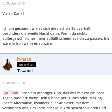
6. Oktober 2018
Vielen Dank !
Ich bin gespannt wie es sich die nächste Zeit verhält,
besonders die zweite Nacht dann. Wenn da nichts
außergewöhnliches mehr auffällt scheint es nun zu passen. Ich
wäre ja froh wenn es so wäre.
it-hase
Junior Guru
6. Oktober 2018
Glumb
: noch ein wichtiger Tipp, das war mir vor ein paar
Tagen passiert: wenn Dein iPhone per iTunes oder iMazing
(beste Alternative, kommerzieller Anbieter) mit dem PC
verbunden war, um Fotos oder Musik zu synchronisieren und