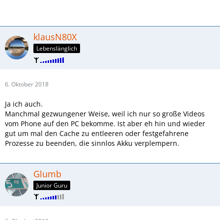
klausN80X
Lebenslänglich
6. Oktober 2018
Ja ich auch.
Manchmal gezwungener Weise, weil ich nur so große Videos
vom Phone auf den PC bekomme. Ist aber eh hin und wieder
gut um mal den Cache zu entleeren oder festgefahrene
Prozesse zu beenden, die sinnlos Akku verplempern.
Glumb
Junior Guru