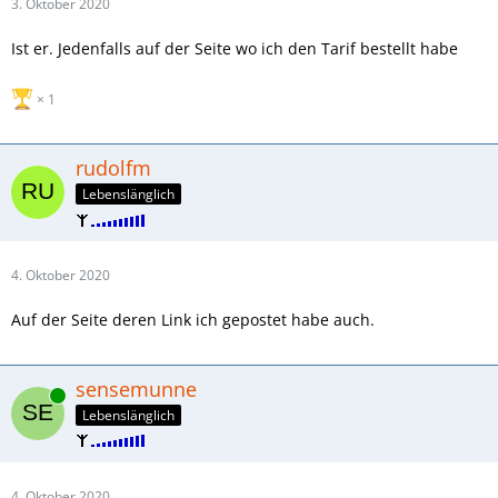
3. Oktober 2020
Ist er. Jedenfalls auf der Seite wo ich den Tarif bestellt habe
1
rudolfm
Lebenslänglich
4. Oktober 2020
Auf der Seite deren Link ich gepostet habe auch.
sensemunne
Online
Lebenslänglich
4. Oktober 2020