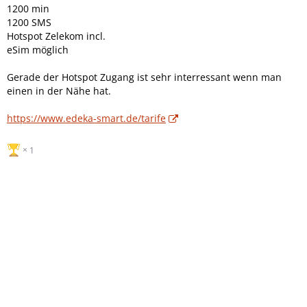
1200 min
1200 SMS
Hotspot Zelekom incl.
eSim möglich
Gerade der Hotspot Zugang ist sehr interressant wenn man
einen in der Nähe hat.
https://www.edeka-smart.de/tarife
1