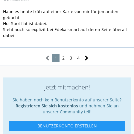
Habe es heute früh auf einer Karte von mir für jemanden
gebucht.
Hot Spot flat ist dabei.
Steht auch so explizit bei Edeka smart auf deren Seite überall
dabei.
1
2
3
4
Jetzt mitmachen!
Sie haben noch kein Benutzerkonto auf unserer Seite?
Registrieren Sie sich kostenlos
und nehmen Sie an
unserer Community teil!
BENUTZERKONTO ERSTELLEN