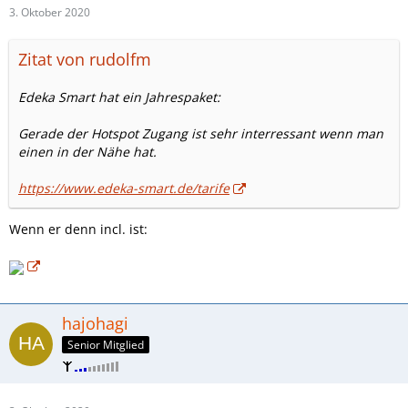
3. Oktober 2020
Zitat von rudolfm
Edeka Smart hat ein Jahrespaket:
Gerade der Hotspot Zugang ist sehr interressant wenn man
einen in der Nähe hat.
https://www.edeka-smart.de/tarife
Wenn er denn incl. ist:
hajohagi
Senior Mitglied