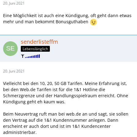
20. Juni 2021
Eine Möglichkeit ist auch eine Kündigung, oft geht dann etwas
mehr und man bekommt Bonusguthaben
senderlisteffm
Lebenslänglich
20. Juni 2021
Vielleicht bei den 10, 20, 50 GB Tarifen. Meine Erfahrung ist,
bei den Web.de Tarifen ist für die 1&1 Hotline die
Schmerzgrenze und der Handlungsspielraum erreicht. Ohne
Kündigung geht eh kaum was.
Beim Neuvertrag ruft man bei web.de an und sagt, sie sollen
den Vertrag auf die 1&1 Kundennummer anlegen. Dann
erscheint er auch dort und ist im 1&1 Kundencenter
administrierbar.