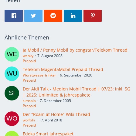
Ähnliche Themen
Ja Mobil / Penny Mobil by congstar/Telekom Thread
wenky
7. August 2008
Prepaid
Telekom MagentaMobil Prepaid Thread
Wurstwassertrinker
9. September 2020
Prepaid
Der Aldi Talk - Medion Mobil Thread | 07/23: inkl. 5G
| 2025: Unlimited & Jahrespakete
simsala
7. Dezember 2005
Prepaid
Der "Roam at Home" Wiki Thread
wolfbln
17. April 2018
Prepaid
Edeka Smart Jahrespaket