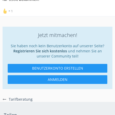
1
Jetzt mitmachen!
Sie haben noch kein Benutzerkonto auf unserer Seite?
Registrieren Sie sich kostenlos
und nehmen Sie an
unserer Community teil!
BENUTZERKONTO ERSTELLEN
ANMELDEN
Tarifberatung
Teilen