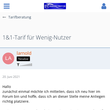
Tarifberatung
1&1-Tarif für Wenig-Nutzer
larnold
Newbie
20. Juni 2021
Hallo
zunächst einmal möchte ich mitteilen, dass ich neu hier im
Forum bin und hoffe, dass ich an dieser Stelle meine Anliegen
richtig platziere.