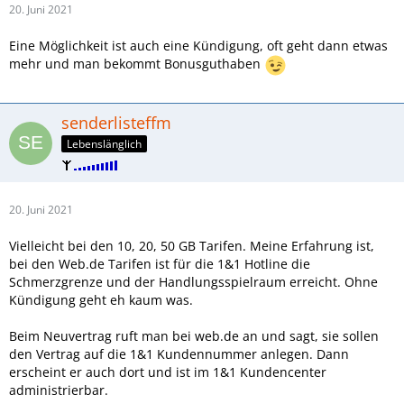
20. Juni 2021
Eine Möglichkeit ist auch eine Kündigung, oft geht dann etwas
mehr und man bekommt Bonusguthaben
senderlisteffm
Lebenslänglich
20. Juni 2021
Vielleicht bei den 10, 20, 50 GB Tarifen. Meine Erfahrung ist,
bei den Web.de Tarifen ist für die 1&1 Hotline die
Schmerzgrenze und der Handlungsspielraum erreicht. Ohne
Kündigung geht eh kaum was.
Beim Neuvertrag ruft man bei web.de an und sagt, sie sollen
den Vertrag auf die 1&1 Kundennummer anlegen. Dann
erscheint er auch dort und ist im 1&1 Kundencenter
administrierbar.