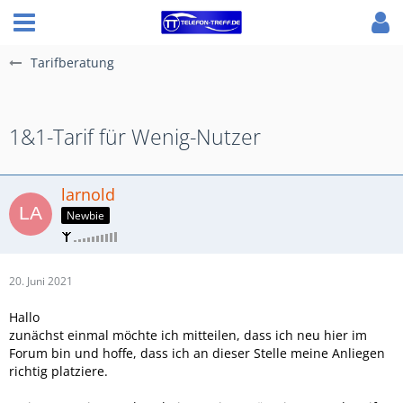
Tarifberatung
1&1-Tarif für Wenig-Nutzer
larnold
Newbie
20. Juni 2021
Hallo
zunächst einmal möchte ich mitteilen, dass ich neu hier im
Forum bin und hoffe, dass ich an dieser Stelle meine Anliegen
richtig platziere.