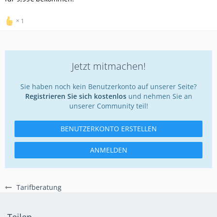
1
Jetzt mitmachen!
Sie haben noch kein Benutzerkonto auf unserer Seite?
Registrieren Sie sich kostenlos
und nehmen Sie an
unserer Community teil!
BENUTZERKONTO ERSTELLEN
ANMELDEN
Tarifberatung
Teilen