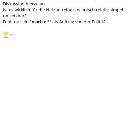
Diskussion hierzu an.
Ist es wirklich für die Netzbetreiber technisch relativ simpel
umsetzbar?
Fehlt nur ein "
mach et!
" als Auftrag von der Politik?
1