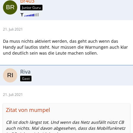
br403
Junior Guru
21. Juli 2021
Da muss nichts aktiviert werden, das geht auch wenn das
Handy auf lautlos steht. Nur müssen die Warnungen auch klar
und deutlich sein was die Leute machen sollen.
Riva
Gast
21. Juli 2021
Zitat von mumpel
CB ist doch längst tot. Und wenn das Netz ausfällt nützt CB
auch nichts. Mal davon abgesehen, dass das Mobilfunknetz