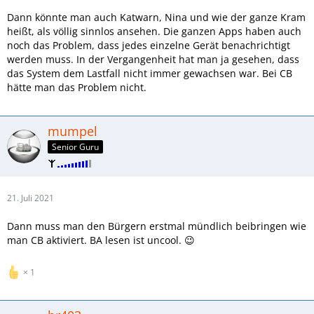
Dann könnte man auch Katwarn, Nina und wie der ganze Kram
heißt, als völlig sinnlos ansehen. Die ganzen Apps haben auch
noch das Problem, dass jedes einzelne Gerät benachrichtigt
werden muss. In der Vergangenheit hat man ja gesehen, dass
das System dem Lastfall nicht immer gewachsen war. Bei CB
hätte man das Problem nicht.
mumpel
Senior Guru
21. Juli 2021
Dann muss man den Bürgern erstmal mündlich beibringen wie
man CB aktiviert. BA lesen ist uncool. 😉
1