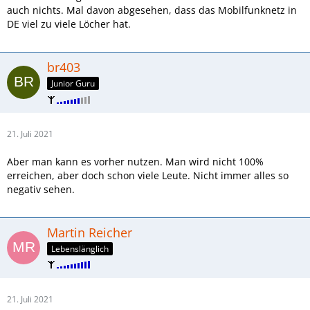
auch nichts. Mal davon abgesehen, dass das Mobilfunknetz in
DE viel zu viele Löcher hat.
br403
Junior Guru
21. Juli 2021
Aber man kann es vorher nutzen. Man wird nicht 100%
erreichen, aber doch schon viele Leute. Nicht immer alles so
negativ sehen.
Martin Reicher
Lebenslänglich
21. Juli 2021