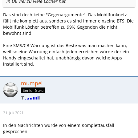
in DE viel zu viele Löcher hat.
Das sind doch keine "Gegenargumente". Das Mobilfunknetz
fällt nie komplett aus, sonders es sind immer einzelne BTS. Die
Mobilfunk Löcher betreffen zu 99% Gegenden die nicht
bewohnt sind.
Eine SMS/CB Warnung ist das Beste was man machen kann,
weil so eine Warnung einfach jeden erreichen würde der ein
Handy eingeschaltet hat, unabhängig davon welche Apps
installiert sind.
mumpel
Senior Guru
21. Juli 2021
In den Nachrichten wurde von einem Komplettausfall
gesprochen.