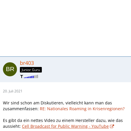
br403
Junior Guru
20. Juli 2021
Wir sind schon am Diskutieren, vielleicht kann man das
zusammenfassen:
RE: Nationales Roaming in Krisenregionen?
Es gibt da ein nettes Video zu einem Hersteller dazu, wie das
aussieht:
Cell Broadcast for Public Warning - YouTube