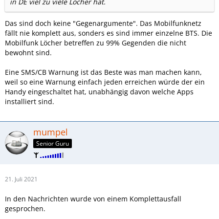
in DE viel zu viele Löcher hat.
Das sind doch keine "Gegenargumente". Das Mobilfunknetz
fällt nie komplett aus, sonders es sind immer einzelne BTS. Die
Mobilfunk Löcher betreffen zu 99% Gegenden die nicht
bewohnt sind.
Eine SMS/CB Warnung ist das Beste was man machen kann,
weil so eine Warnung einfach jeden erreichen würde der ein
Handy eingeschaltet hat, unabhängig davon welche Apps
installiert sind.
mumpel
Senior Guru
21. Juli 2021
In den Nachrichten wurde von einem Komplettausfall
gesprochen.