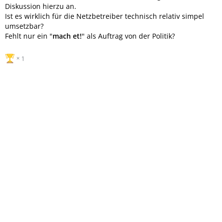
Diskussion hierzu an.
Ist es wirklich für die Netzbetreiber technisch relativ simpel
umsetzbar?
Fehlt nur ein "
mach et!
" als Auftrag von der Politik?
1