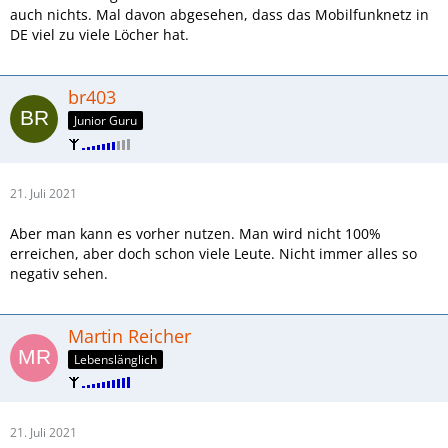
auch nichts. Mal davon abgesehen, dass das Mobilfunknetz in
DE viel zu viele Löcher hat.
br403
Junior Guru
21. Juli 2021
Aber man kann es vorher nutzen. Man wird nicht 100%
erreichen, aber doch schon viele Leute. Nicht immer alles so
negativ sehen.
Martin Reicher
Lebenslänglich
21. Juli 2021