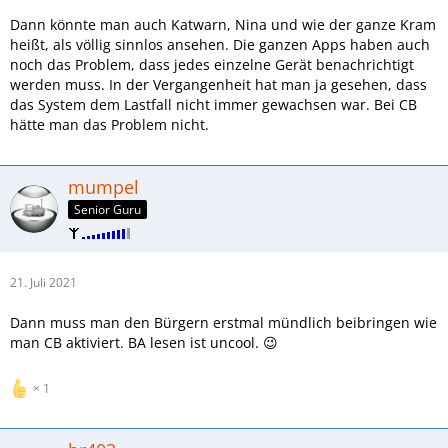
Dann könnte man auch Katwarn, Nina und wie der ganze Kram
heißt, als völlig sinnlos ansehen. Die ganzen Apps haben auch
noch das Problem, dass jedes einzelne Gerät benachrichtigt
werden muss. In der Vergangenheit hat man ja gesehen, dass
das System dem Lastfall nicht immer gewachsen war. Bei CB
hätte man das Problem nicht.
mumpel
Senior Guru
21. Juli 2021
Dann muss man den Bürgern erstmal mündlich beibringen wie
man CB aktiviert. BA lesen ist uncool. 😉
1