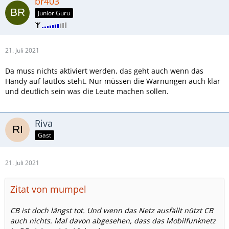
br403
Junior Guru
21. Juli 2021
Da muss nichts aktiviert werden, das geht auch wenn das
Handy auf lautlos steht. Nur müssen die Warnungen auch klar
und deutlich sein was die Leute machen sollen.
Riva
Gast
21. Juli 2021
Zitat von mumpel
CB ist doch längst tot. Und wenn das Netz ausfällt nützt CB
auch nichts. Mal davon abgesehen, dass das Mobilfunknetz