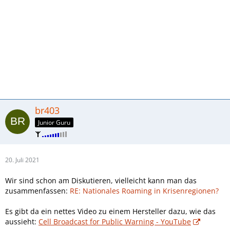
br403
Junior Guru
20. Juli 2021
Wir sind schon am Diskutieren, vielleicht kann man das
zusammenfassen:
RE: Nationales Roaming in Krisenregionen?
Es gibt da ein nettes Video zu einem Hersteller dazu, wie das
aussieht:
Cell Broadcast for Public Warning - YouTube