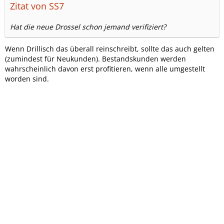
Zitat von SS7
Hat die neue Drossel schon jemand verifiziert?
Wenn Drillisch das überall reinschreibt, sollte das auch gelten
(zumindest für Neukunden). Bestandskunden werden
wahrscheinlich davon erst profitieren, wenn alle umgestellt
worden sind.