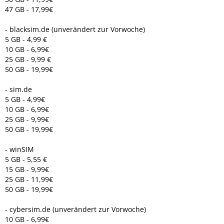
47 GB - 17,99€
- blacksim.de (unverändert zur Vorwoche)
5 GB - 4,99 €
10 GB - 6,99€
25 GB - 9,99 €
50 GB - 19,99€
- sim.de
5 GB - 4,99€
10 GB - 6,99€
25 GB - 9,99€
50 GB - 19,99€
- winSIM
5 GB - 5,55 €
15 GB - 9,99€
25 GB - 11,99€
50 GB - 19,99€
- cybersim.de (unverändert zur Vorwoche)
10 GB - 6,99€