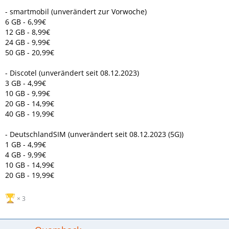
- smartmobil (unverändert zur Vorwoche)
6 GB - 6,99€
12 GB - 8,99€
24 GB - 9,99€
50 GB - 20,99€
- Discotel (unverändert seit 08.12.2023)
3 GB - 4,99€
10 GB - 9,99€
20 GB - 14,99€
40 GB - 19,99€
- DeutschlandSIM (unverändert seit 08.12.2023 (5G))
1 GB - 4,99€
4 GB - 9,99€
10 GB - 14,99€
20 GB - 19,99€
3