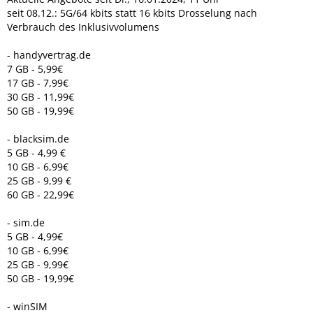
seit 08.12.: 5G/64 kbits statt 16 kbits Drosselung nach
Verbrauch des Inklusivvolumens
- handyvertrag.de
7 GB - 5,99€
17 GB - 7,99€
30 GB - 11,99€
50 GB - 19,99€
- blacksim.de
5 GB - 4,99 €
10 GB - 6,99€
25 GB - 9,99 €
60 GB - 22,99€
- sim.de
5 GB - 4,99€
10 GB - 6,99€
25 GB - 9,99€
50 GB - 19,99€
- winSIM