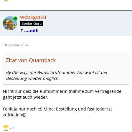
websgeisti
Online
Senior Guru
18. Januar 2024
Zitat von Quamback
By the way, die Wunschrufnummer Auswahl ist bei
Bestellung wieder möglich.
Nicht nur das: die Rufnummermitnahme zum Vertragsende
geht jetzt auch wieder.
Fehlt ja nur noch eSIM bei Bestellung und fast jeder ist
zufrieden😃
1