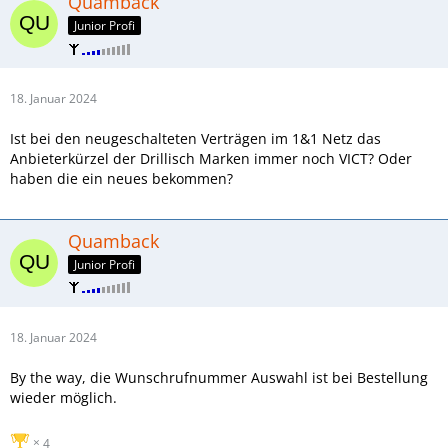
Quamback
Junior Profi
18. Januar 2024
Ist bei den neugeschalteten Verträgen im 1&1 Netz das
Anbieterkürzel der Drillisch Marken immer noch VICT? Oder
haben die ein neues bekommen?
Quamback
Junior Profi
18. Januar 2024
By the way, die Wunschrufnummer Auswahl ist bei Bestellung
wieder möglich.
4