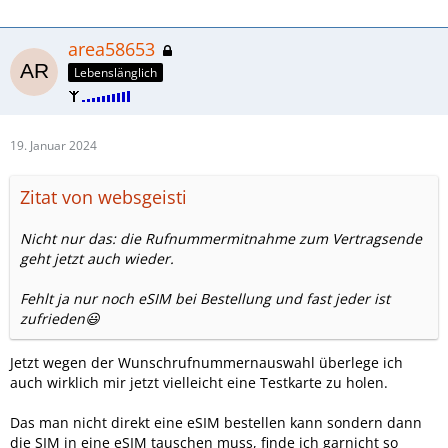
area58653
Lebenslänglich
19. Januar 2024
Zitat von websgeisti
Nicht nur das: die Rufnummermitnahme zum Vertragsende
geht jetzt auch wieder.
Fehlt ja nur noch eSIM bei Bestellung und fast jeder ist
zufrieden😃
Jetzt wegen der Wunschrufnummernauswahl überlege ich
auch wirklich mir jetzt vielleicht eine Testkarte zu holen.
Das man nicht direkt eine eSIM bestellen kann sondern dann
die SIM in eine eSIM tauschen muss, finde ich garnicht so