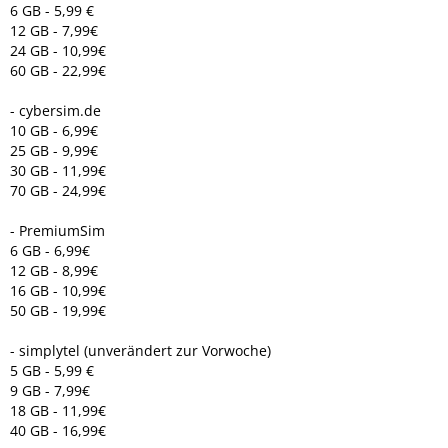
6 GB - 5,99 €
12 GB - 7,99€
24 GB - 10,99€
60 GB - 22,99€
- cybersim.de
10 GB - 6,99€
25 GB - 9,99€
30 GB - 11,99€
70 GB - 24,99€
- PremiumSim
6 GB - 6,99€
12 GB - 8,99€
16 GB - 10,99€
50 GB - 19,99€
- simplytel (unverändert zur Vorwoche)
5 GB - 5,99 €
9 GB - 7,99€
18 GB - 11,99€
40 GB - 16,99€