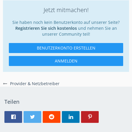
Jetzt mitmachen!
Sie haben noch kein Benutzerkonto auf unserer Seite?
Registrieren Sie sich kostenlos
und nehmen Sie an
unserer Community teil!
BENUTZERKONTO ERSTELLEN
ANMELDEN
Provider & Netzbetreiber
Teilen