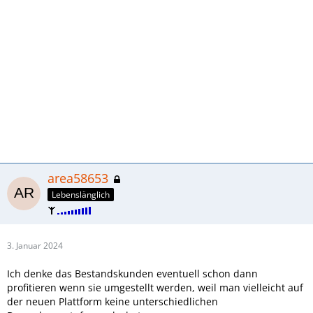
area58653
Lebenslänglich
3. Januar 2024
Ich denke das Bestandskunden eventuell schon dann
profitieren wenn sie umgestellt werden, weil man vielleicht auf
der neuen Plattform keine unterschiedlichen