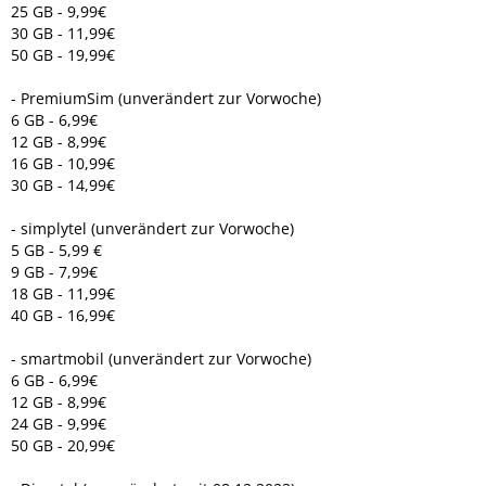
25 GB - 9,99€
30 GB - 11,99€
50 GB - 19,99€
- PremiumSim (unverändert zur Vorwoche)
6 GB - 6,99€
12 GB - 8,99€
16 GB - 10,99€
30 GB - 14,99€
- simplytel (unverändert zur Vorwoche)
5 GB - 5,99 €
9 GB - 7,99€
18 GB - 11,99€
40 GB - 16,99€
- smartmobil (unverändert zur Vorwoche)
6 GB - 6,99€
12 GB - 8,99€
24 GB - 9,99€
50 GB - 20,99€