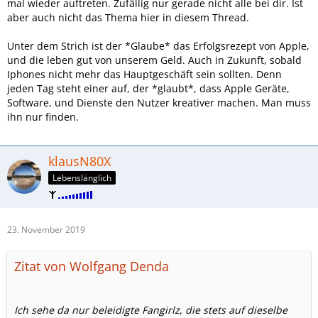
mal wieder auftreten. Zufällig nur gerade nicht alle bei dir. Ist
aber auch nicht das Thema hier in diesem Thread.
Unter dem Strich ist der *Glaube* das Erfolgsrezept von Apple,
und die leben gut von unserem Geld. Auch in Zukunft, sobald
Iphones nicht mehr das Hauptgeschäft sein sollten. Denn
jeden Tag steht einer auf, der *glaubt*, dass Apple Geräte,
Software, und Dienste den Nutzer kreativer machen. Man muss
ihn nur finden.
klausN80X
Lebenslänglich
23. November 2019
Zitat von Wolfgang Denda
Ich sehe da nur beleidigte Fangirlz, die stets auf dieselbe