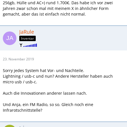
256gb, Hülle und AC+) rund 1.700€. Das habe ich vor zwei
Jahren zwar schon mal mit meinem X in ähnlicher Form
gemacht, aber das ist einfach nicht normal.
JaRule
Inventar
23. November 2019
Sorry jedes System hat Vor- und Nachteile.
Lightning / usb-c und nun? Andere Hersteller haben auch
micro usb / usb-c.
Auch die Innovationen anderer lassen nach.
Und Anja, ein FM Radio, so so. Gleich noch eine
Infrarotschnittstelle?