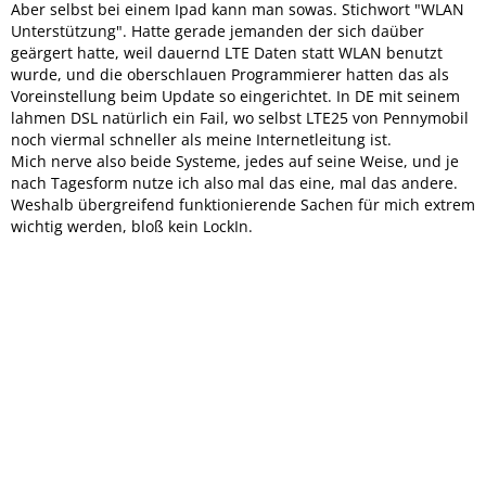
Aber selbst bei einem Ipad kann man sowas. Stichwort "WLAN
Unterstützung". Hatte gerade jemanden der sich daüber
geärgert hatte, weil dauernd LTE Daten statt WLAN benutzt
wurde, und die oberschlauen Programmierer hatten das als
Voreinstellung beim Update so eingerichtet. In DE mit seinem
lahmen DSL natürlich ein Fail, wo selbst LTE25 von Pennymobil
noch viermal schneller als meine Internetleitung ist.
Mich nerve also beide Systeme, jedes auf seine Weise, und je
nach Tagesform nutze ich also mal das eine, mal das andere.
Weshalb übergreifend funktionierende Sachen für mich extrem
wichtig werden, bloß kein LockIn.