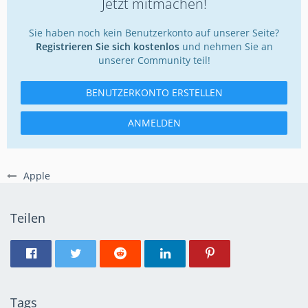
Jetzt mitmachen!
Sie haben noch kein Benutzerkonto auf unserer Seite?
Registrieren Sie sich kostenlos
und nehmen Sie an
unserer Community teil!
BENUTZERKONTO ERSTELLEN
ANMELDEN
Apple
Teilen
Tags