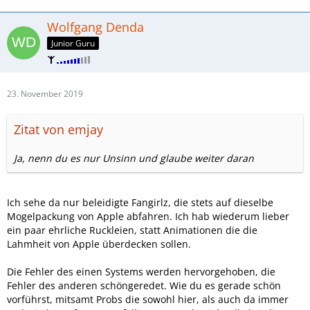
Wolfgang Denda
Junior Guru
23. November 2019
Zitat von emjay
Ja, nenn du es nur Unsinn und glaube weiter daran
Ich sehe da nur beleidigte Fangirlz, die stets auf dieselbe
Mogelpackung von Apple abfahren. Ich hab wiederum lieber
ein paar ehrliche Ruckleien, statt Animationen die die
Lahmheit von Apple überdecken sollen.
Die Fehler des einen Systems werden hervorgehoben, die
Fehler des anderen schöngeredet. Wie du es gerade schön
vorführst, mitsamt Probs die sowohl hier, als auch da immer