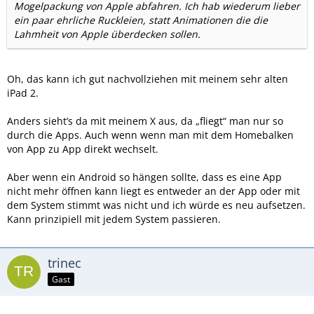
Mogelpackung von Apple abfahren. Ich hab wiederum lieber
ein paar ehrliche Ruckleien, statt Animationen die die
Lahmheit von Apple überdecken sollen.
Oh, das kann ich gut nachvollziehen mit meinem sehr alten
iPad 2.
Anders sieht’s da mit meinem X aus, da „fliegt“ man nur so
durch die Apps. Auch wenn wenn man mit dem Homebalken
von App zu App direkt wechselt.
Aber wenn ein Android so hängen sollte, dass es eine App
nicht mehr öffnen kann liegt es entweder an der App oder mit
dem System stimmt was nicht und ich würde es neu aufsetzen.
Kann prinzipiell mit jedem System passieren.
trinec
Gast