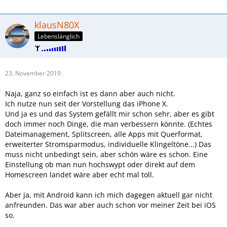
klausN80X
Lebenslänglich
23. November 2019
Naja, ganz so einfach ist es dann aber auch nicht.
Ich nutze nun seit der Vorstellung das iPhone X.
Und ja es und das System gefällt mir schon sehr, aber es gibt
doch immer noch Dinge, die man verbessern könnte. (Echtes
Dateimanagement, Splitscreen, alle Apps mit Querformat,
erweiterter Stromsparmodus, individuelle Klingeltöne...) Das
muss nicht unbedingt sein, aber schön wäre es schon. Eine
Einstellung ob man nun hochswypt oder direkt auf dem
Homescreen landet wäre aber echt mal toll.
Aber ja, mit Android kann ich mich dagegen aktuell gar nicht
anfreunden. Das war aber auch schon vor meiner Zeit bei iOS
so.