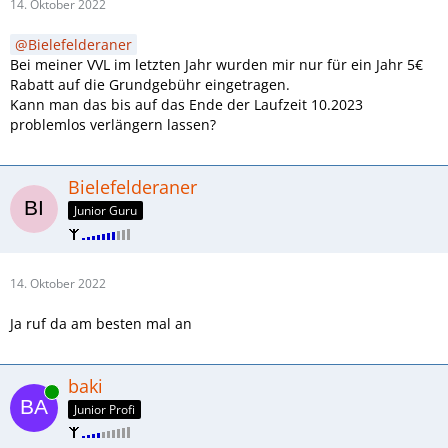
14. Oktober 2022
Bielefelderaner
Bei meiner VVL im letzten Jahr wurden mir nur für ein Jahr 5€
Rabatt auf die Grundgebühr eingetragen.
Kann man das bis auf das Ende der Laufzeit 10.2023
problemlos verlängern lassen?
Bielefelderaner
Junior Guru
14. Oktober 2022
Ja ruf da am besten mal an
baki
Online
Junior Profi