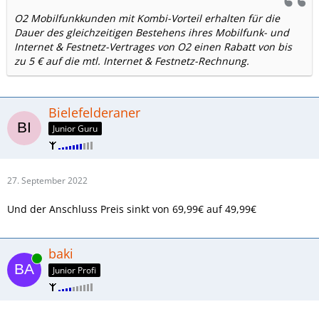
O2 Mobilfunkkunden mit Kombi-Vorteil erhalten für die
Dauer des gleichzeitigen Bestehens ihres Mobilfunk- und
Internet & Festnetz-Vertrages von O2 einen Rabatt von bis
zu 5 € auf die mtl. Internet & Festnetz-Rechnung.
Bielefelderaner
Junior Guru
27. September 2022
Und der Anschluss Preis sinkt von 69,99€ auf 49,99€
baki
Online
Junior Profi