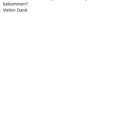
bekommen?
Vielen Dank