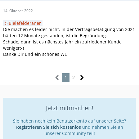
14. Oktober 2022
Bielefelderaner
Die machen es leider nicht. In der Vertragsbetätigung von 2021
hätten 12 Monate gestanden, ist die Begründung.
Schade, dann ist es nächstes Jahr ein zufriedener Kunde
weniger:-)
Danke Dir und ein schönes WE
1
2
Jetzt mitmachen!
Sie haben noch kein Benutzerkonto auf unserer Seite?
Registrieren Sie sich kostenlos
und nehmen Sie an
unserer Community teil!