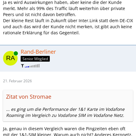
Ja es wird Auswirkungen haben, aber keine die der Kunde
merkt. Mehr als 99% des Traffic läuft weiterhin über private
Peers und ist nicht davon betroffen.
Der kleine Rest läuft in Zukunft über Inter.Link statt dem DE-CIX
und auch das wird der Kunde nicht merken, ist gibt auch keine
rationale Erklärung für das Gegenteil.
Rand-Berliner
Online
Senior Mitglied
21. Februar 2026
Zitat von Stromae
... es ging um die Performance der 1&1 Karte im Vodafone
Roaming im Vergleich zu Vodafone SIM im Vodafone Netz.
Ja, genau in diesem Vergleich waren die Pingzeiten eben oft
mit der 1&1-SIM kleiner. Warum auch nicht? Anderes Kernnetz,