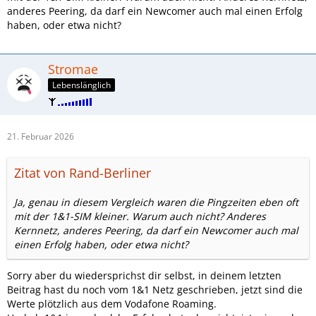
anderes Peering, da darf ein Newcomer auch mal einen Erfolg
haben, oder etwa nicht?
Stromae
Lebenslänglich
21. Februar 2026
Zitat von Rand-Berliner
Ja, genau in diesem Vergleich waren die Pingzeiten eben oft
mit der 1&1-SIM kleiner. Warum auch nicht? Anderes
Kernnetz, anderes Peering, da darf ein Newcomer auch mal
einen Erfolg haben, oder etwa nicht?
Sorry aber du wiedersprichst dir selbst, in deinem letzten
Beitrag hast du noch vom 1&1 Netz geschrieben, jetzt sind die
Werte plötzlich aus dem Vodafone Roaming.