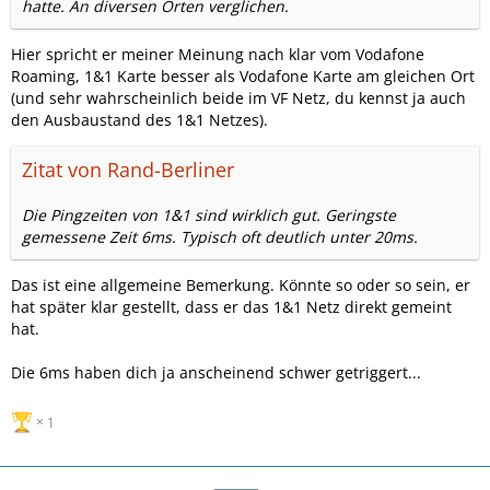
hatte. An diversen Orten verglichen.
Hier spricht er meiner Meinung nach klar vom Vodafone
Roaming, 1&1 Karte besser als Vodafone Karte am gleichen Ort
(und sehr wahrscheinlich beide im VF Netz, du kennst ja auch
den Ausbaustand des 1&1 Netzes).
Zitat von Rand-Berliner
Die Pingzeiten von 1&1 sind wirklich gut. Geringste
gemessene Zeit 6ms. Typisch oft deutlich unter 20ms.
Das ist eine allgemeine Bemerkung. Könnte so oder so sein, er
hat später klar gestellt, dass er das 1&1 Netz direkt gemeint
hat.
Die 6ms haben dich ja anscheinend schwer getriggert...
1