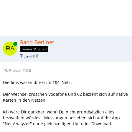
Rand-Berliner
Online
Senior Mitglied
19. Februar 2026
Die 6ms waren direkt im 1&1-Netz.
Der Wechsel zwischen Vodafone und 02 bezieht sich auf native
Karten in den Netzen.
Ich wäre Dir dankbar, wenn Du nicht grundsätzlich alles
bezweifeln würdest. Messungen beziehen sich auf die App
"Net Analyzer" ohne gleichzeitigen Up- oder Download.