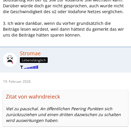
Darüber würde doch gar nicht gesprochen, auch wurde nicht
die Geschwindigkeit des o2 oder Vodafone Netzes verglichen.
3. Ich wäre dankbar, wenn du vorher grundsätzlich die
Beiträge lesen würdest, weil dann hättest du gemerkt das wir
uns die Beiträge hätten sparen können.
Stromae
Lebenslänglich
19. Februar 2026
Zitat von wahndreieck
Viel zu pauschal. An öffentlichen Peering Punkten sich
zurückzuziehen und einen dritten dazwischen zu schalten
wird auswirkungen haben.