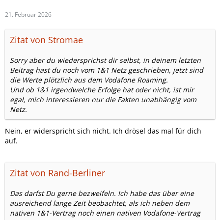
21. Februar 2026
Zitat von Stromae
Sorry aber du wiedersprichst dir selbst, in deinem letzten
Beitrag hast du noch vom 1&1 Netz geschrieben, jetzt sind
die Werte plötzlich aus dem Vodafone Roaming.
Und ob 1&1 irgendwelche Erfolge hat oder nicht, ist mir
egal, mich interessieren nur die Fakten unabhängig vom
Netz.
Nein, er widerspricht sich nicht. Ich drösel das mal für dich
auf.
Zitat von Rand-Berliner
Das darfst Du gerne bezweifeln. Ich habe das über eine
ausreichend lange Zeit beobachtet, als ich neben dem
nativen 1&1-Vertrag noch einen nativen Vodafone-Vertrag