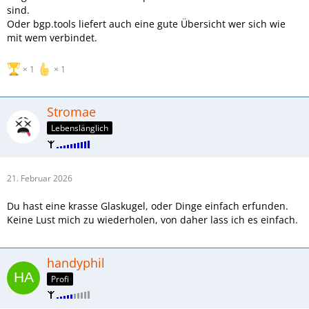
sind.
Oder bgp.tools liefert auch eine gute Übersicht wer sich wie
mit wem verbindet.
1
1
Stromae
Lebenslänglich
21. Februar 2026
Du hast eine krasse Glaskugel, oder Dinge einfach erfunden.
Keine Lust mich zu wiederholen, von daher lass ich es einfach.
handyphil
Profi