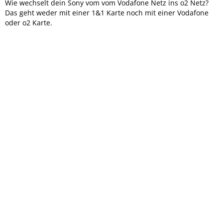
Wie wechselt dein Sony vom vom Vodafone Netz ins o2 Netz?
Das geht weder mit einer 1&1 Karte noch mit einer Vodafone
oder o2 Karte.