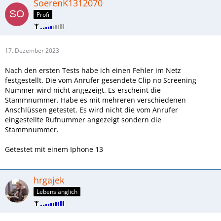
SoerenK1312070
Profi
17. Dezember 2023
Nach den ersten Tests habe ich einen Fehler im Netz
festgestellt. Die vom Anrufer gesendete Clip no Screening
Nummer wird nicht angezeigt. Es erscheint die
Stammnummer. Habe es mit mehreren verschiedenen
Anschlüssen getestet. Es wird nicht die vom Anrufer
eingestellte Rufnummer angezeigt sondern die
Stammnummer.
Getestet mit einem Iphone 13
hrgajek
Lebenslänglich