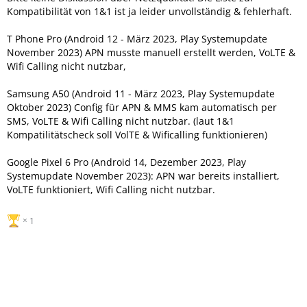
Kompatibilität von 1&1 ist ja leider unvollständig & fehlerhaft.
T Phone Pro (Android 12 - März 2023, Play Systemupdate
November 2023) APN musste manuell erstellt werden, VoLTE &
Wifi Calling nicht nutzbar,
Samsung A50 (Android 11 - März 2023, Play Systemupdate
Oktober 2023) Config für APN & MMS kam automatisch per
SMS, VoLTE & Wifi Calling nicht nutzbar. (laut 1&1
Kompatilitätscheck soll VolTE & Wificalling funktionieren)
Google Pixel 6 Pro (Android 14, Dezember 2023, Play
Systemupdate November 2023): APN war bereits installiert,
VoLTE funktioniert, Wifi Calling nicht nutzbar.
1