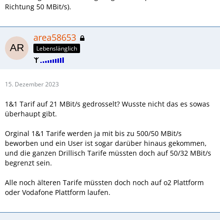
Richtung 50 MBit/s).
area58653
Lebenslänglich
15. Dezember 2023
1&1 Tarif auf 21 MBit/s gedrosselt? Wusste nicht das es sowas
überhaupt gibt.
Orginal 1&1 Tarife werden ja mit bis zu 500/50 MBit/s
beworben und ein User ist sogar darüber hinaus gekommen,
und die ganzen Drillisch Tarife müssten doch auf 50/32 MBit/s
begrenzt sein.
Alle noch älteren Tarife müssten doch noch auf o2 Plattform
oder Vodafone Plattform laufen.