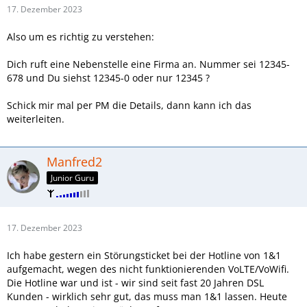
17. Dezember 2023
Also um es richtig zu verstehen:
Dich ruft eine Nebenstelle eine Firma an. Nummer sei 12345-
678 und Du siehst 12345-0 oder nur 12345 ?
Schick mir mal per PM die Details, dann kann ich das
weiterleiten.
Manfred2
Junior Guru
17. Dezember 2023
Ich habe gestern ein Störungsticket bei der Hotline von 1&1
aufgemacht, wegen des nicht funktionierenden VoLTE/VoWifi.
Die Hotline war und ist - wir sind seit fast 20 Jahren DSL
Kunden - wirklich sehr gut, das muss man 1&1 lassen. Heute