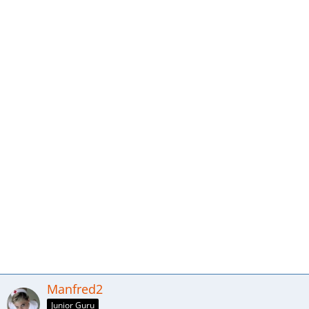
Manfred2
Junior Guru