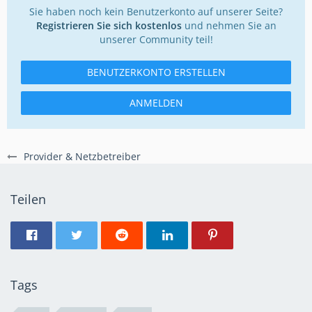
Sie haben noch kein Benutzerkonto auf unserer Seite?
Registrieren Sie sich kostenlos
und nehmen Sie an
unserer Community teil!
BENUTZERKONTO ERSTELLEN
ANMELDEN
Provider & Netzbetreiber
Teilen
Tags