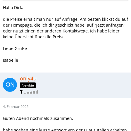
Hallo Dirk,
die Preise erhält man nur auf Anfrage. Am besten klickst du auf
der Homepage, die ich dir geschickt habe, auf "Jetzt anfragen"
oder nutzt einen der anderen Kontaktwege. Ich habe leider
keine Übersicht über die Preise.
Liebe Grüße
Isabelle
only4u
Newbie
4. Februar 2025
Guten Abend nochmals zusammen,
habe soeben eine kurze Antwort von der IT aus Italien erhalten,