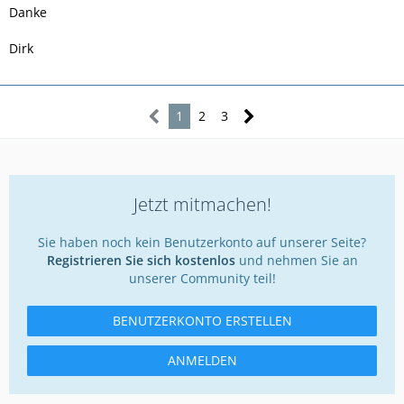
Danke
Dirk
1
2
3
Jetzt mitmachen!
Sie haben noch kein Benutzerkonto auf unserer Seite?
Registrieren Sie sich kostenlos
und nehmen Sie an
unserer Community teil!
BENUTZERKONTO ERSTELLEN
ANMELDEN