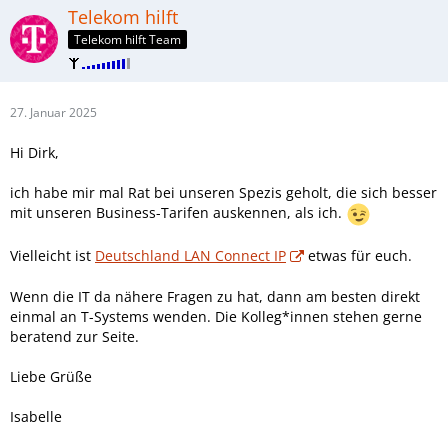
Telekom hilft
Telekom hilft Team
27. Januar 2025
Hi Dirk,
ich habe mir mal Rat bei unseren Spezis geholt, die sich besser
mit unseren Business-Tarifen auskennen, als ich.
Vielleicht ist
Deutschland LAN Connect IP
etwas für euch.
Wenn die IT da nähere Fragen zu hat, dann am besten direkt
einmal an T-Systems wenden. Die Kolleg*innen stehen gerne
beratend zur Seite.
Liebe Grüße
Isabelle