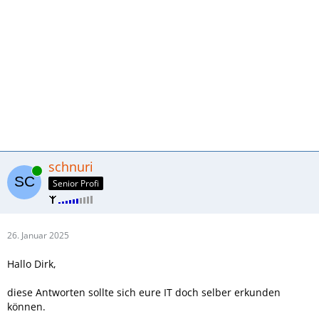
schnuri
Online
Senior Profi
26. Januar 2025
Hallo Dirk,
diese Antworten sollte sich eure IT doch selber erkunden
können.