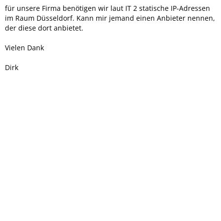
für unsere Firma benötigen wir laut IT 2 statische IP-Adressen
im Raum Düsseldorf. Kann mir jemand einen Anbieter nennen,
der diese dort anbietet.
Vielen Dank
Dirk