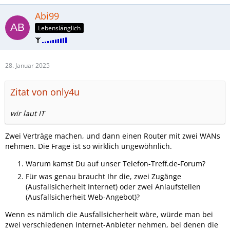
Abi99
Lebenslänglich
28. Januar 2025
Zitat von only4u
wir laut IT
Zwei Verträge machen, und dann einen Router mit zwei WANs
nehmen. Die Frage ist so wirklich ungewöhnlich.
Warum kamst Du auf unser Telefon-Treff.de-Forum?
Für was genau braucht Ihr die, zwei Zugänge
(Ausfallsicherheit Internet) oder zwei Anlaufstellen
(Ausfallsicherheit Web-Angebot)?
Wenn es nämlich die Ausfallsicherheit wäre, würde man bei
zwei verschiedenen Internet-Anbieter nehmen, bei denen die