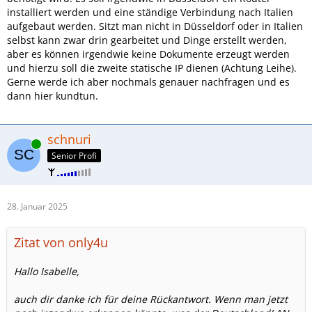
installiert werden und eine ständige Verbindung nach Italien
aufgebaut werden. Sitzt man nicht in Düsseldorf oder in Italien
selbst kann zwar drin gearbeitet und Dinge erstellt werden,
aber es können irgendwie keine Dokumente erzeugt werden
und hierzu soll die zweite statische IP dienen (Achtung Leihe).
Gerne werde ich aber nochmals genauer nachfragen und es
dann hier kundtun.
schnuri
Online
Senior Profi
28. Januar 2025
Zitat von only4u
Hallo Isabelle,
auch dir danke ich für deine Rückantwort. Wenn man jetzt