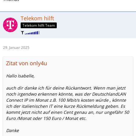
Telekom hilft
Telekom hilft Team
29. Januar 2025
Zitat von only4u
Hallo Isabelle,
auch dir danke ich für deine Rückantwort. Wenn man jetzt
noch irgendwo erkennen könnte, was der DeutschlandLAN
Connect IP im Monat z.B. 100 Mbit/s kosten würde , könnte
ich der italienischen IT eine kurze Rückmeldung geben. Es
kommt jetzt nicht auf einen Cent genau an, nur ungefähr 50
Euro /Monat oder 150 Euro / Monat etc.
Danke