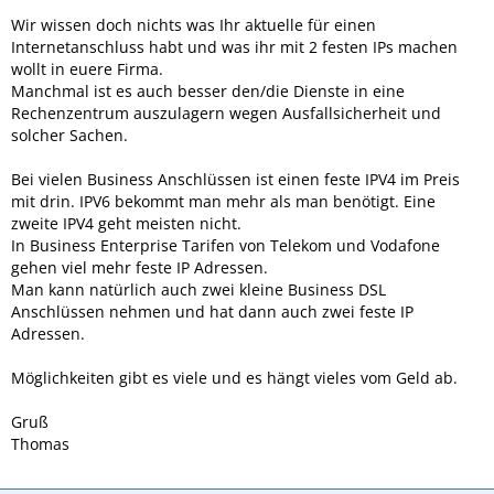
Wir wissen doch nichts was Ihr aktuelle für einen
Internetanschluss habt und was ihr mit 2 festen IPs machen
wollt in euere Firma.
Manchmal ist es auch besser den/die Dienste in eine
Rechenzentrum auszulagern wegen Ausfallsicherheit und
solcher Sachen.
Bei vielen Business Anschlüssen ist einen feste IPV4 im Preis
mit drin. IPV6 bekommt man mehr als man benötigt. Eine
zweite IPV4 geht meisten nicht.
In Business Enterprise Tarifen von Telekom und Vodafone
gehen viel mehr feste IP Adressen.
Man kann natürlich auch zwei kleine Business DSL
Anschlüssen nehmen und hat dann auch zwei feste IP
Adressen.
Möglichkeiten gibt es viele und es hängt vieles vom Geld ab.
Gruß
Thomas