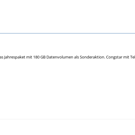
as Jahrespaket mit 180 GB Datenvolumen als Sonderaktion. Congstar mit Te