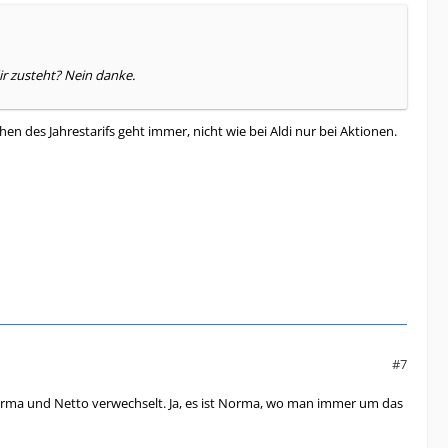
r zusteht? Nein danke.
des Jahrestarifs geht immer, nicht wie bei Aldi nur bei Aktionen.
#7
orma und Netto verwechselt. Ja, es ist Norma, wo man immer um das