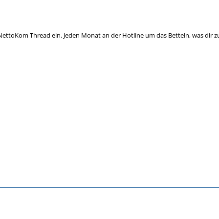
NettoKom Thread ein. Jeden Monat an der Hotline um das Betteln, was dir z