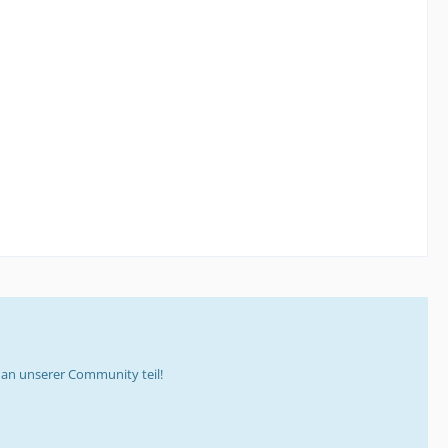
an unserer Community teil!