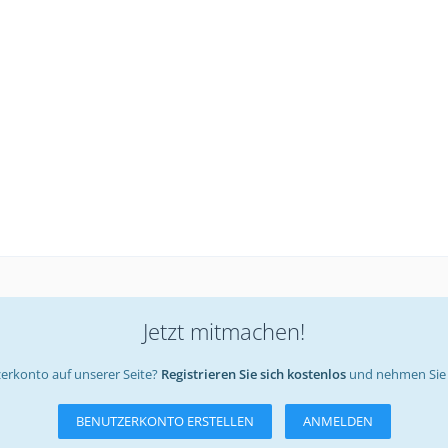
Jetzt mitmachen!
erkonto auf unserer Seite?
Registrieren Sie sich kostenlos
und nehmen Sie 
BENUTZERKONTO ERSTELLEN
ANMELDEN