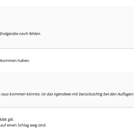
 Endgeräte noch fehlen.
a bekommen haben.
i raus kommen könnte. Ist das irgendwie mit berücksichtig bei den Auflagen
Bit gilt.
auf einen Schlag weg sind.