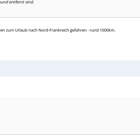
und entfernt sind.
uten zum Urlaub nach Nord-Frankreich gefahren - rund 1000km.