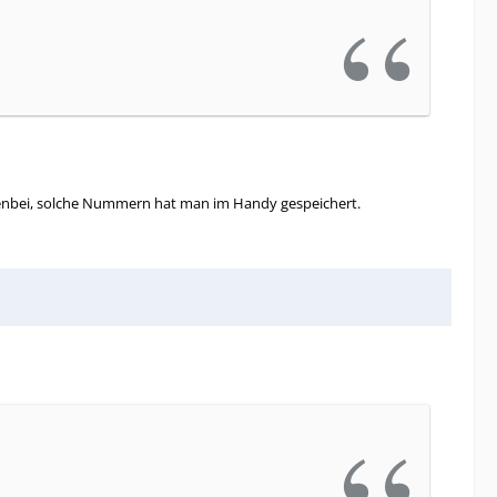
ebenbei, solche Nummern hat man im Handy gespeichert.