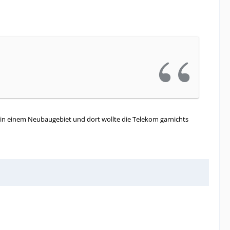
t in einem Neubaugebiet und dort wollte die Telekom garnichts