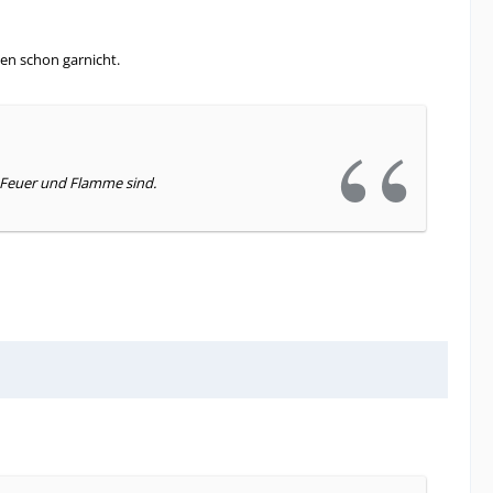
en schon garnicht.
e Feuer und Flamme sind.