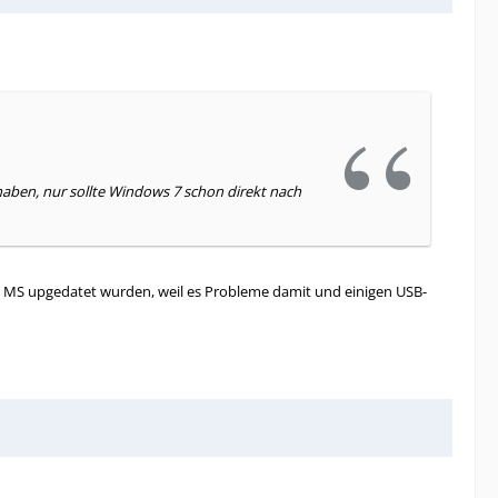
aben, nur sollte Windows 7 schon direkt nach
n MS upgedatet wurden, weil es Probleme damit und einigen USB-