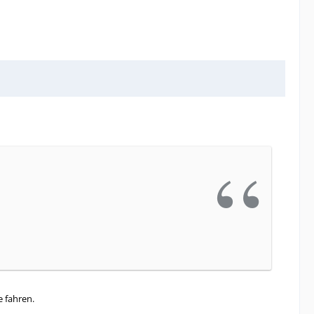
 fahren.