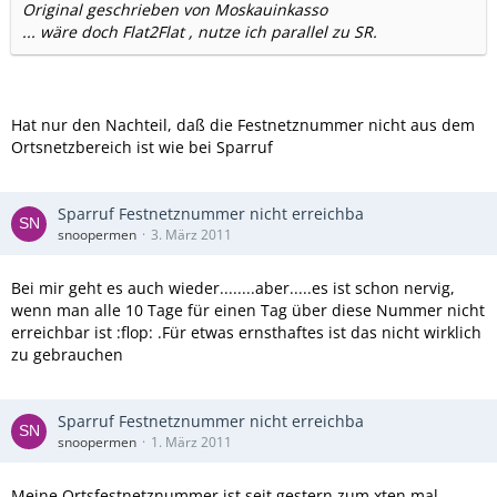
Original geschrieben von Moskauinkasso
... wäre doch Flat2Flat , nutze ich parallel zu SR.
Hat nur den Nachteil, daß die Festnetznummer nicht aus dem
Ortsnetzbereich ist wie bei Sparruf
Sparruf Festnetznummer nicht erreichba
snoopermen
3. März 2011
Bei mir geht es auch wieder........aber.....es ist schon nervig,
wenn man alle 10 Tage für einen Tag über diese Nummer nicht
erreichbar ist :flop: .Für etwas ernsthaftes ist das nicht wirklich
zu gebrauchen
Sparruf Festnetznummer nicht erreichba
snoopermen
1. März 2011
Meine Ortsfestnetznummer ist seit gestern zum xten mal