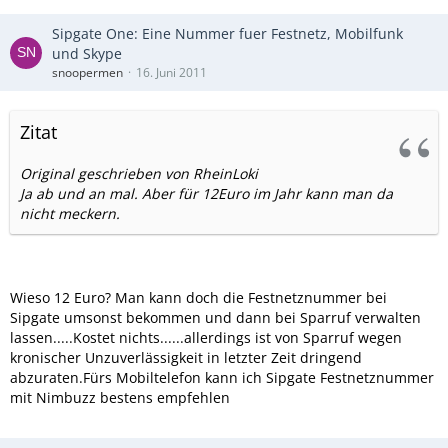
Sipgate One: Eine Nummer fuer Festnetz, Mobilfunk
und Skype
snoopermen
16. Juni 2011
Zitat
Original geschrieben von RheinLoki
Ja ab und an mal. Aber für 12Euro im Jahr kann man da
nicht meckern.
Wieso 12 Euro? Man kann doch die Festnetznummer bei
Sipgate umsonst bekommen und dann bei Sparruf verwalten
lassen.....Kostet nichts......allerdings ist von Sparruf wegen
kronischer Unzuverlässigkeit in letzter Zeit dringend
abzuraten.Fürs Mobiltelefon kann ich Sipgate Festnetznummer
mit Nimbuzz bestens empfehlen