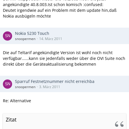
angekündigte 40.8.003.Ist schon komisch :confused:
Deutet irgendwie auf ein Problem mit dem update hin,daß
Nokia ausbügeln möchte
Nokia 5230 Touch
snoopermen
14. März 2011
Die auf Teltarif angekündigte Version ist wohl noch nicht
verfügbar......kann sie jedenfalls weder über die OVI Suite noch
direkt über die Geräteaktualisierung bekommen
Sparruf Festnetznummer nicht erreichba
snoopermen
3. März 2011
Re: Alternative
Zitat