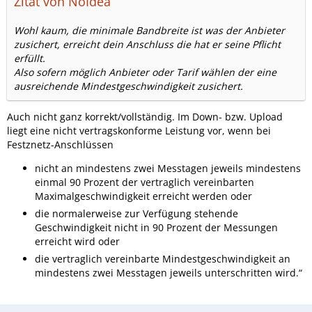
Zitat von NoIdea
Wohl kaum, die minimale Bandbreite ist was der Anbieter
zusichert, erreicht dein Anschluss die hat er seine Pflicht
erfüllt.
Also sofern möglich Anbieter oder Tarif wählen der eine
ausreichende Mindestgeschwindigkeit zusichert.
Auch nicht ganz korrekt/vollständig. Im Down- bzw. Upload
liegt eine nicht vertragskonforme Leistung vor, wenn bei
Festznetz-Anschlüssen
nicht an mindesten
s zwei Messtagen jeweils mindestens
einmal 90 Prozent der vertraglich vereinbarten
Maximalgeschwindigkeit erreicht werden o
der
die normalerweise zur Verfügung stehende
Geschwindigkeit nicht in 90 Prozent der Messungen
erreicht wird oder
die vertraglich vereinbarte Mindestgeschwindigkeit an
mindestens zwei Messtagen jeweils unterschritten wird.“