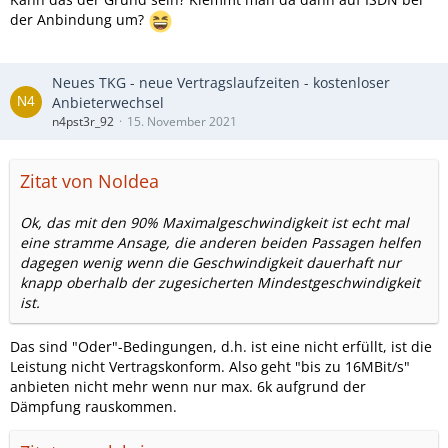
der Anbindung um?
Neues TKG - neue Vertragslaufzeiten - kostenloser
Anbieterwechsel
n4pst3r_92
15. November 2021
Zitat von NoIdea
Ok, das mit den 90% Maximalgeschwindigkeit ist echt mal
eine stramme Ansage, die anderen beiden Passagen helfen
dagegen wenig wenn die Geschwindigkeit dauerhaft nur
knapp oberhalb der zugesicherten Mindestgeschwindigkeit
ist.
Das sind "Oder"-Bedingungen, d.h. ist eine nicht erfüllt, ist die
Leistung nicht Vertragskonform. Also geht "bis zu 16MBit/s"
anbieten nicht mehr wenn nur max. 6k aufgrund der
Dämpfung rauskommen.