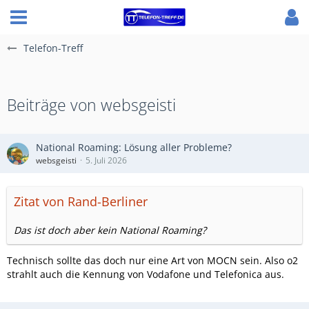
Telefon-Treff
Beiträge von websgeisti
National Roaming: Lösung aller Probleme?
websgeisti
5. Juli 2026
Zitat von Rand-Berliner
Das ist doch aber kein National Roaming?
Technisch sollte das doch nur eine Art von MOCN sein. Also o2
strahlt auch die Kennung von Vodafone und Telefonica aus.