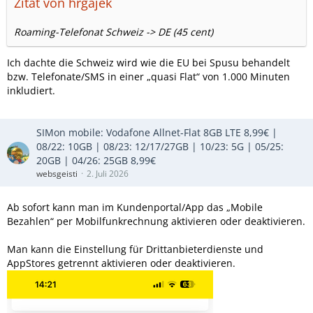
Zitat von hrgajek
Roaming-Telefonat Schweiz -> DE (45 cent)
Ich dachte die Schweiz wird wie die EU bei Spusu behandelt
bzw. Telefonate/SMS in einer „quasi Flat“ von 1.000 Minuten
inkludiert.
SIMon mobile: Vodafone Allnet-Flat 8GB LTE 8,99€ |
08/22: 10GB | 08/23: 12/17/27GB | 10/23: 5G | 05/25:
20GB | 04/26: 25GB 8,99€
websgeisti
2. Juli 2026
Ab sofort kann man im Kundenportal/App das „Mobile
Bezahlen“ per Mobilfunkrechnung aktivieren oder deaktivieren.
Man kann die Einstellung für Drittanbieterdienste und
AppStores getrennt aktivieren oder deaktivieren.