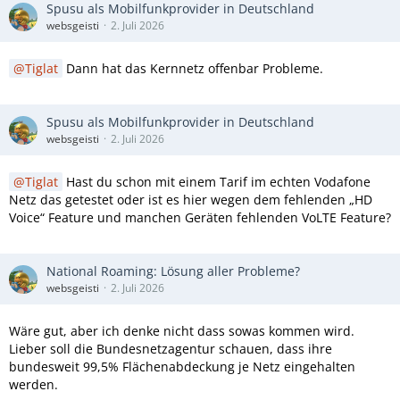
Spusu als Mobilfunkprovider in Deutschland
websgeisti
2. Juli 2026
Tiglat
Dann hat das Kernnetz offenbar Probleme.
Spusu als Mobilfunkprovider in Deutschland
websgeisti
2. Juli 2026
Tiglat
Hast du schon mit einem Tarif im echten Vodafone
Netz das getestet oder ist es hier wegen dem fehlenden „HD
Voice“ Feature und manchen Geräten fehlenden VoLTE Feature?
National Roaming: Lösung aller Probleme?
websgeisti
2. Juli 2026
Wäre gut, aber ich denke nicht dass sowas kommen wird.
Lieber soll die Bundesnetzagentur schauen, dass ihre
bundesweit 99,5% Flächenabdeckung je Netz eingehalten
werden.