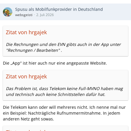
Spusu als Mobilfunkprovider in Deutschland
websgeisti
2. Juli 2026
Zitat von hrgajek
Die Rechnungen und den EVN gibts auch in der App unter
"Rechnungen / Bearbeiten" .
Die „App“ ist hier auch nur eine angepasste Website.
Zitat von hrgajek
Das Problem ist, dass Telekom keine Full-MVNO haben mag
und technisch auch keine Schnittstellen dafür hat.
Die Telekom kann oder will mehreres nicht. Ich nenne mal nur
ein Beispiel: Nachträgliche Rufnummermitnahme. In jedem
anderen Netz geht sowas.