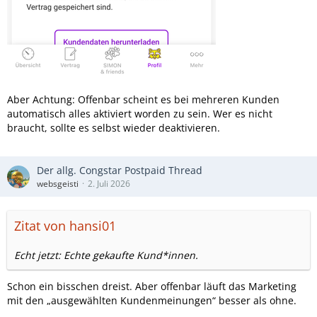
Aber Achtung: Offenbar scheint es bei mehreren Kunden
automatisch alles aktiviert worden zu sein. Wer es nicht
braucht, sollte es selbst wieder deaktivieren.
Der allg. Congstar Postpaid Thread
websgeisti
2. Juli 2026
Zitat von hansi01
Echt jetzt: Echte gekaufte Kund*innen.
Schon ein bisschen dreist. Aber offenbar läuft das Marketing
mit den „ausgewählten Kundenmeinungen“ besser als ohne.