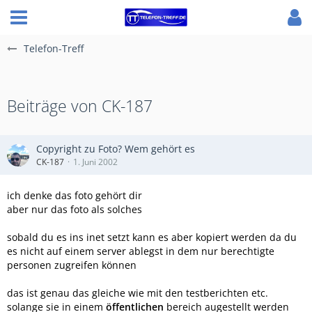
Telefon-Treff
Beiträge von CK-187
Copyright zu Foto? Wem gehört es
CK-187
1. Juni 2002
ich denke das foto gehört dir
aber nur das foto als solches
sobald du es ins inet setzt kann es aber kopiert werden da du
es nicht auf einem server ablegst in dem nur berechtigte
personen zugreifen können
das ist genau das gleiche wie mit den testberichten etc.
solange sie in einem
öffentlichen
bereich augestellt werden