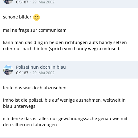
CK-187
29. Mai 2002
schöne bilder
mal ne frage zur communicam
kann man das ding in beiden richtungen aufs handy setzen
oder nur nach hinten (sprich vom handy weg) :confused:
Polizei nun doch in blau
CK-187
29. Mai 2002
leute das war doch abzusehen
imho ist die polizei, bis auf wenige ausnahmen, weltweit in
blau unterwegs
ich denke das ist alles nur gewöhnungssache genau wie mit
den silbernen fahrzeugen