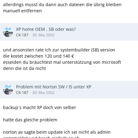
allerdings musst du dann auch dateien die übrig bleiben
manuell entfernen
XP home OEM , SB oder was?
CK-187
30. Mai 2002
und ansonsten rate ich zur systembuilder (SB) version
die kostet zwischen 120 und 140 €
esseiden du bräuchtest mal unterstützung von microsoft
denn die ist da nicht
Problem mit Norton SW / IS unter XP
CK-187
30. Mai 2002
backup´s macht XP doch von selber
hatte das gleiche problem
norton av sagte beim update ich sei nicht als admin