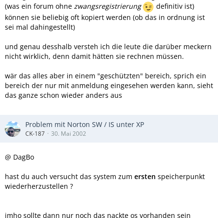
(was ein forum ohne
zwangsregistrierung
definitiv ist)
können sie beliebig oft kopiert werden (ob das in ordnung ist
sei mal dahingestellt)
und genau desshalb versteh ich die leute die darüber meckern
nicht wirklich, denn damit hätten sie rechnen müssen.
wär das alles aber in einem "geschützten" bereich, sprich ein
bereich der nur mit anmeldung eingesehen werden kann, sieht
das ganze schon wieder anders aus
Problem mit Norton SW / IS unter XP
CK-187
30. Mai 2002
@ DagBo
hast du auch versucht das system zum
ersten
speicherpunkt
wiederherzustellen ?
imho sollte dann nur noch das nackte os vorhanden sein