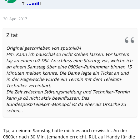
30. April 2017
Zitat
Original geschrieben von sputnik04
Hm. Kann ich pauschal so nicht stehen lassen. Vor kurzem
lag an einem o2-DSL-Anschluss eine Störung vor, welche ich
an einem Samstag über eine 0800er-Rufnummer binnen 15
Minuten melden konnte. Die Dame legte ein Ticket an und
in der Folgewoche wurde ein Termin mit dem Telekom-
Techniker vereinbart.
Die Zeit zwischen Störungsmeldung und Techniker-Termin
kann ja o2 nicht aktiv beeinflussen. Das
Bundespost/Telekom-Monopol ist da eher als Ursache zu
sehen...
Tja, an einem Samstag hatte mich es auch erwischt. An der
0800er nach 30 Min. jemanden erreicht. RUL auf Handy für die