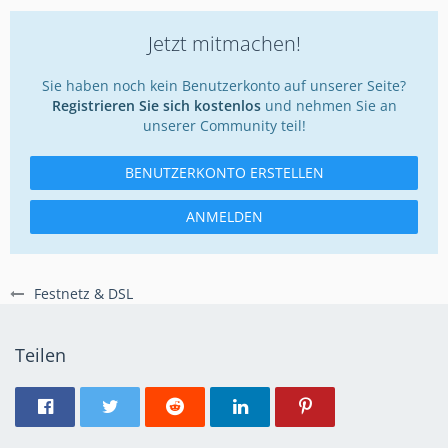
Jetzt mitmachen!
Sie haben noch kein Benutzerkonto auf unserer Seite?
Registrieren Sie sich kostenlos
und nehmen Sie an
unserer Community teil!
BENUTZERKONTO ERSTELLEN
ANMELDEN
Festnetz & DSL
Teilen