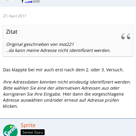
27. April 2017
Zitat
Original geschrieben von mot221
..da kann meine Adresse nicht identifiziert werden.
Das klappte bei mir auch erst nach dem 2. oder 3. Versuch.
Ihre Adressdaten konnten nicht eindeutig identifiziert werden.
Bitte wählen Sie eine der alternativen Adressen aus oder
korrigieren Sie Ihre Eingabe.
Hier dann die vorgeschlagene
Adresse auswählen und/oder erneut auf
Adresse prüfen
klicken.
Sprite
Senior Guru