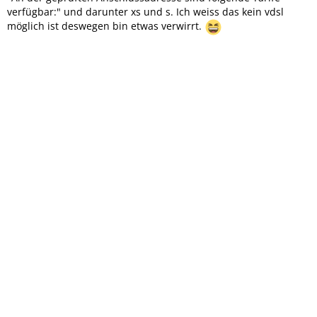
verfügbar:" und darunter xs und s. Ich weiss das kein vdsl
möglich ist deswegen bin etwas verwirrt.