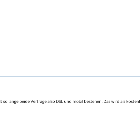
ilt so lange beide Verträge also DSL und mobil bestehen. Das wird als kosten