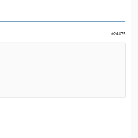
#24.075