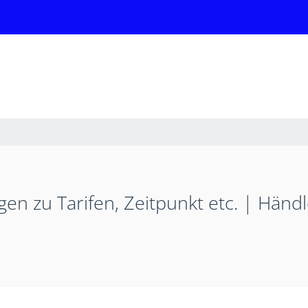
en zu Tarifen, Zeitpunkt etc. | Händ