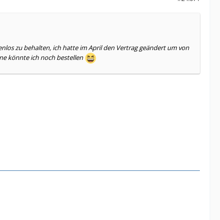
nlos zu behalten, ich hatte im April den Vertrag geändert um von
eine könnte ich noch bestellen