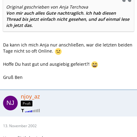
Original geschrieben von Anja Terchova
Von mir auch alles Gute nachtraglich. Ich hab diesen
Thread bis jetzt einfach nicht gesehen, und auf einmal lese
ich jetzt das.
Da kann ich mich Anja nur anschließen, war die letzten beiden
Tage nicht so oft Online.
Hoffe Du hast gut und ausgiebig gefeiert?!
Gruß Ben
njoy_az
Profi
13. November 2002