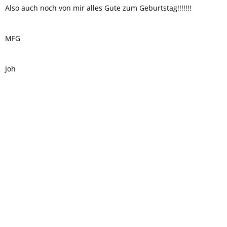
Also auch noch von mir alles Gute zum Geburtstag!!!!!!!
MFG
Joh