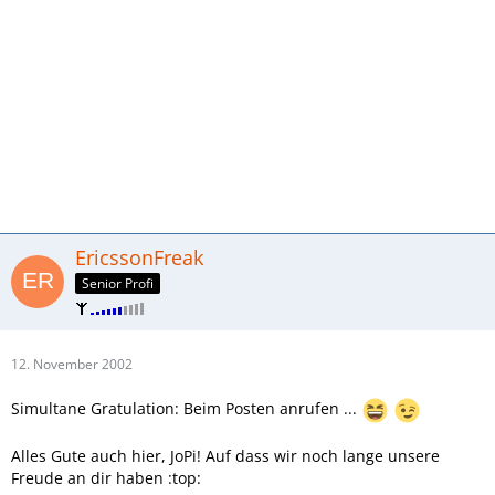
EricssonFreak
Senior Profi
12. November 2002
Simultane Gratulation: Beim Posten anrufen ...
Alles Gute auch hier, JoPi! Auf dass wir noch lange unsere
Freude an dir haben :top: