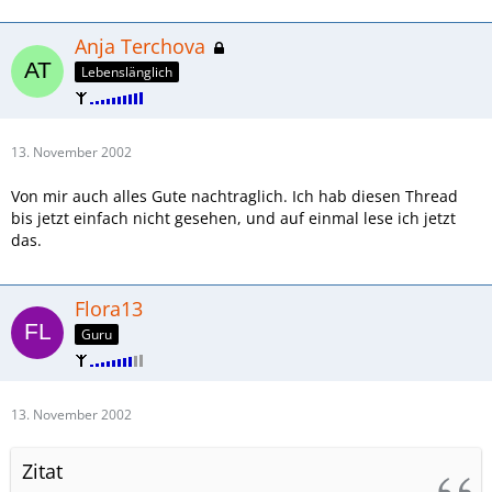
Anja Terchova
Lebenslänglich
13. November 2002
Von mir auch alles Gute nachtraglich. Ich hab diesen Thread
bis jetzt einfach nicht gesehen, und auf einmal lese ich jetzt
das.
Flora13
Guru
13. November 2002
Zitat