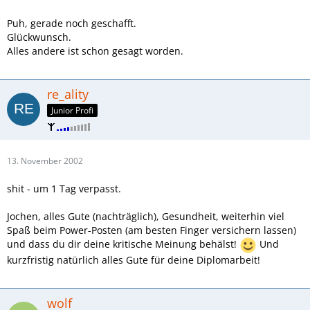
Puh, gerade noch geschafft.
Glückwunsch.
Alles andere ist schon gesagt worden.
re_ality
Junior Profi
13. November 2002
shit - um 1 Tag verpasst.
Jochen, alles Gute (nachträglich), Gesundheit, weiterhin viel
Spaß beim Power-Posten (am besten Finger versichern lassen)
und dass du dir deine kritische Meinung behälst!
Und
kurzfristig natürlich alles Gute für deine Diplomarbeit!
wolf