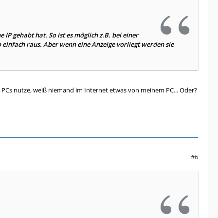
IP gehabt hat. So ist es möglich z.B. bei einer
o einfach raus. Aber wenn eine Anzeige vorliegt werden sie
. PCs nutze, weiß niemand im Internet etwas von meinem PC... Oder?
#6