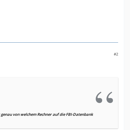
#2
s genau von welchem Rechner auf die FBI-Datenbank