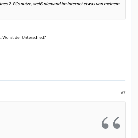
ines 2. PCs nutze, weiß niemand im Internet etwas von meinem
. Wo ist der Unterschied?
#7