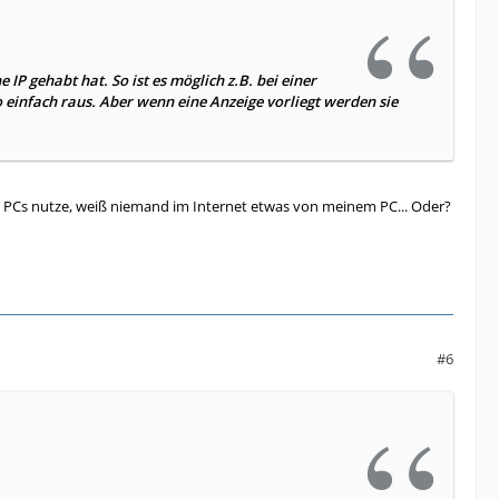
IP gehabt hat. So ist es möglich z.B. bei einer
o einfach raus. Aber wenn eine Anzeige vorliegt werden sie
. PCs nutze, weiß niemand im Internet etwas von meinem PC... Oder?
#6