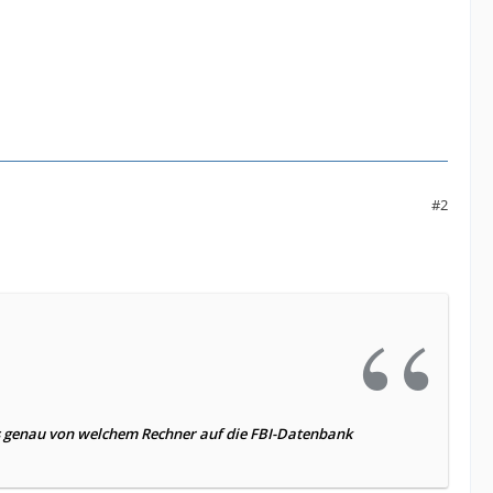
#2
s genau von welchem Rechner auf die FBI-Datenbank