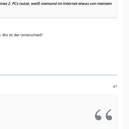
ines 2. PCs nutze, weiß niemand im Internet etwas von meinem
. Wo ist der Unterschied?
#7