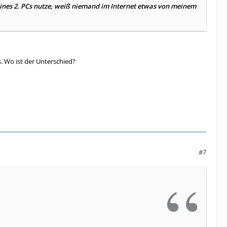
ines 2. PCs nutze, weiß niemand im Internet etwas von meinem
. Wo ist der Unterschied?
#7