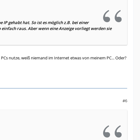
IP gehabt hat. So ist es möglich z.B. bei einer
o einfach raus. Aber wenn eine Anzeige vorliegt werden sie
. PCs nutze, weiß niemand im Internet etwas von meinem PC... Oder?
#6