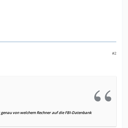
#2
s genau von welchem Rechner auf die FBI-Datenbank