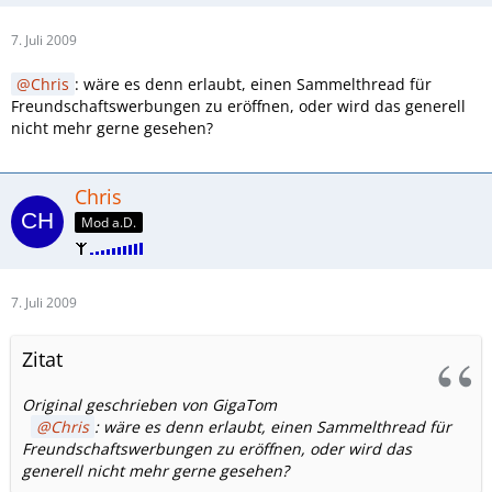
7. Juli 2009
Chris
: wäre es denn erlaubt, einen Sammelthread für
Freundschaftswerbungen zu eröffnen, oder wird das generell
nicht mehr gerne gesehen?
Chris
Mod a.D.
7. Juli 2009
Zitat
Original geschrieben von GigaTom
Chris
: wäre es denn erlaubt, einen Sammelthread für
Freundschaftswerbungen zu eröffnen, oder wird das
generell nicht mehr gerne gesehen?