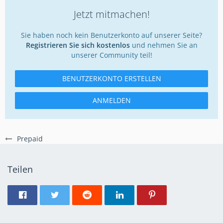
Jetzt mitmachen!
Sie haben noch kein Benutzerkonto auf unserer Seite?
Registrieren Sie sich kostenlos
und nehmen Sie an
unserer Community teil!
BENUTZERKONTO ERSTELLEN
ANMELDEN
Prepaid
Teilen