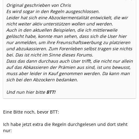
Original geschrieben von Chris
Es wird sogar in den Regeln ausgeschlossen.
Leider hat sich eine Abzockermentalität entwickelt, die wir
nicht weiter aktiv unterstützen wollen und werden.
Auch in den aktuellen Beispielen, die ich mittlerweile
gelöscht habe, konnte man sehen, dass sich die User hier
nur anmelden, um ihre Freunschaftswerbung zu platzieren
und abzukassieren. Zum Forenleben selbst tragen sie nichts
bei. Das ist nicht im Sinne dieses Forums.
Dass das dann durchaus auch User trifft, die nicht nur allein
auf das Abkassieren der Prämien aus sind, ist uns bewusst,
muss aber leider in Kauf genommen werden. Da kann man
sich bei den Abzockern bedanken.
Und nun hier bitte
BTT!
Eine Bitte noch, bevor BTT:
Ich habe jetzt extra die Regeln durchgelesen und dort steht
nur: