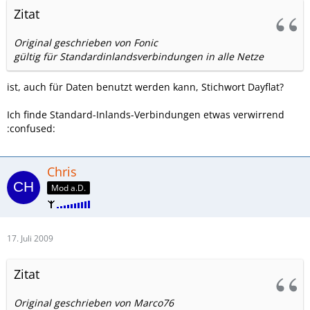
Zitat
Original geschrieben von Fonic
gültig für Standardinlandsverbindungen in alle Netze
ist, auch für Daten benutzt werden kann, Stichwort Dayflat?
Ich finde Standard-Inlands-Verbindungen etwas verwirrend
:confused:
Chris
Mod a.D.
17. Juli 2009
Zitat
Original geschrieben von Marco76