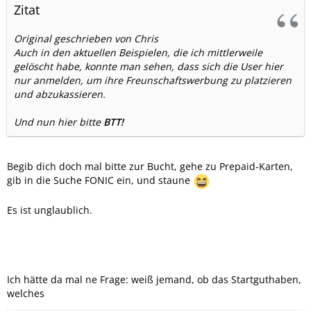
Zitat
Original geschrieben von Chris
Auch in den aktuellen Beispielen, die ich mittlerweile
gelöscht habe, konnte man sehen, dass sich die User hier
nur anmelden, um ihre Freunschaftswerbung zu platzieren
und abzukassieren.
Und nun hier bitte
BTT!
Begib dich doch mal bitte zur Bucht, gehe zu Prepaid-Karten,
gib in die Suche FONIC ein, und staune
Es ist unglaublich.
Ich hätte da mal ne Frage: weiß jemand, ob das Startguthaben,
welches