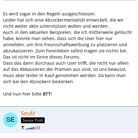
Es wird sogar in den Regeln ausgeschlossen.
Leider hat sich eine Abzockermentalität entwickelt, die wir
nicht weiter aktiv unterstützen wollen und werden.
Auch in den aktuellen Beispielen, die ich mittlerweile gelöscht
habe, konnte man sehen, dass sich die User hier nur
anmelden, um ihre Freunschaftswerbung zu platzieren und
abzukassieren. Zum Forenleben selbst tragen sie nichts bei.
Das ist nicht im Sinne dieses Forums.
Dass das dann durchaus auch User trifft, die nicht nur allein
auf das Abkassieren der Prämien aus sind, ist uns bewusst,
muss aber leider in Kauf genommen werden. Da kann man
sich bei den Abzockern bedanken.
Und nun hier bitte
BTT!
Seufz
Senior Profi