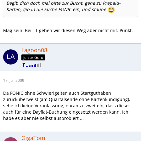
Begib dich doch mal bitte zur Bucht, gehe zu Prepaid-
Karten, gib in die Suche FONIC ein, und staune
Mag sein. Bei TT gehen wir diesen Weg aber nicht mit. Punkt.
Lagoon08
Junior Guru
17. Juli 2009
Da FONIC ohne Schwierigeiten auch Startguthaben
zurücküberweist (am Quartalsende ohne Kartenkündigung),
sehe ich keine Veranlassung, daran zu zweifeln, dass dieses
auch für eine Dayflat-Buchung eingesetzt werden kann. Ich
habe es aber nie selbst ausprobiert ...
GigaTom