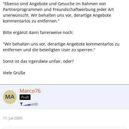
"Ebenso sind Angebote und Gesuche im Rahmen von
Partnerprogrammen und Freundschaftwerbung jeder Art
unerwünscht. Wir behalten uns vor, derartige Angebote
kommentarlos zu entfernen."
Bitte ergänzt dann fairerweise noch:
"Wir behalten uns vor, derartige Angebote kommentarlos zu
entfernen und die beteiligten User zu sperren."
Sonst ist das irgendwie unfair, oder?
Viele Grüße
Marco76
Profi
17. Juli 2009