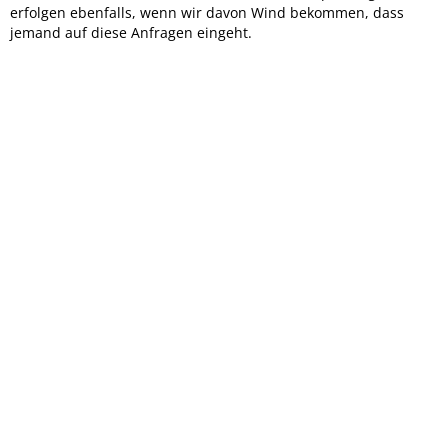
erfolgen ebenfalls, wenn wir davon Wind bekommen, dass
jemand auf diese Anfragen eingeht.