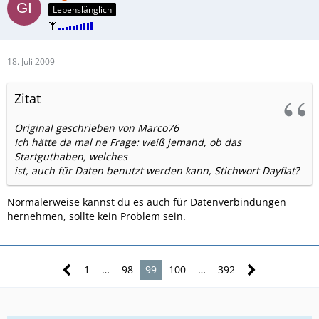
Lebenslänglich
18. Juli 2009
Zitat
Original geschrieben von Marco76
Ich hätte da mal ne Frage: weiß jemand, ob das
Startguthaben, welches
ist, auch für Daten benutzt werden kann, Stichwort Dayflat?
Normalerweise kannst du es auch für Datenverbindungen
hernehmen, sollte kein Problem sein.
1
…
98
99
100
…
392